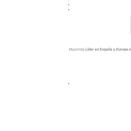
Mayorista
Líder en España y Europa e