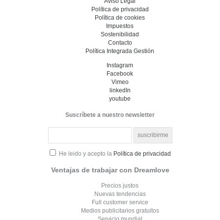
Aviso Legal
Política de privacidad
Política de cookies
Impuestos
Sostenibilidad
Contacto
Política Integrada Gestión
Instagram
Facebook
Vimeo
linkedIn
youtube
Suscríbete a nuestro newsletter
He leido y acepto la
Política de privacidad
Ventajas de trabajar con Dreamlove
Precios justos
Nuevas tendencias
Full customer service
Medios publicitarios gratuitos
Servicio mundial