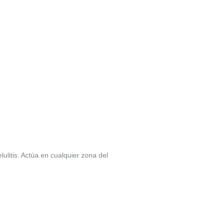
ulitis. Actúa en cualquier zona del