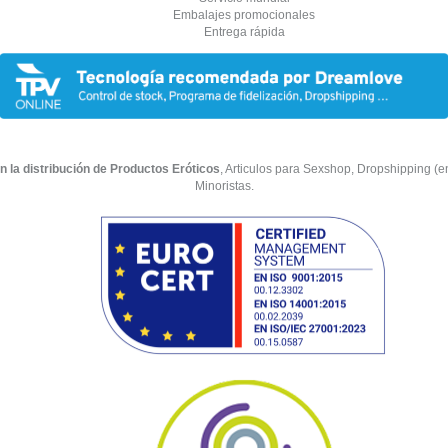
Embalajes promocionales
Entrega rápida
n la distribución de Productos Eróticos
, Articulos para Sexshop, Dropshipping (env
Minoristas.