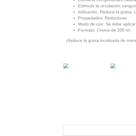
Estimula la circulación sanguí
Indicación: Reduce la grasa, ce
Propiedades: Reductoras
Modo de uso: Se debe aplicar 
Formato: Crema de 200 ml
¡Reduce la grasa localizada de mane