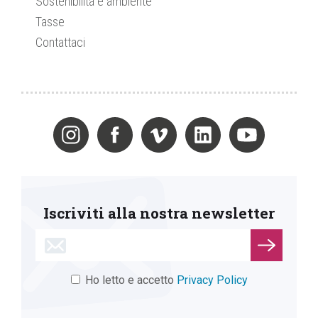
Sostenibilità e ambiente
Tasse
Contattaci
Iscriviti alla nostra newsletter
Ho letto e accetto
Privacy Policy