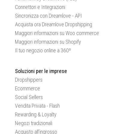
Connettori e Integrazioni
Sincronizza con Dreamlove - API
Acquista ora Dreamlove Dropshipping
Maggiori informazioni su Woo commerce
Maggiori informazioni su Shopify
Il tuo negozio online a 360º
Soluzioni per le imprese
Dropshippers
Ecommerce
Social Sellers
Vendita Privata - Flash
Rewarding & Loyalty
Negozi tradizionali
Acquisto all’ingrosso