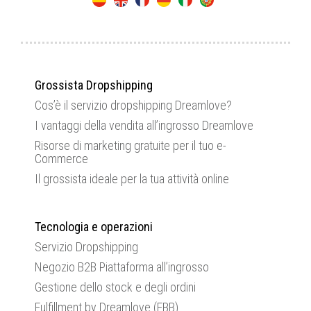
Grossista Dropshipping
Cos’è il servizio dropshipping Dreamlove?
I vantaggi della vendita all’ingrosso Dreamlove
Risorse di marketing gratuite per il tuo e-
Commerce
Il grossista ideale per la tua attività online
Tecnologia e operazioni
Servizio Dropshipping
Negozio B2B Piattaforma all’ingrosso
Gestione dello stock e degli ordini
Fulfillment by Dreamlove (FBB)