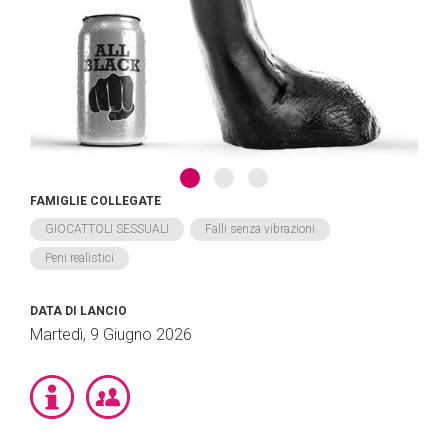
FAMIGLIE COLLEGATE
GIOCATTOLI SESSUALI
Falli senza vibrazioni
Peni realistici
DATA DI LANCIO
Martedì, 9 Giugno 2026