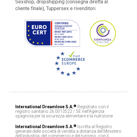
Sexshop, dropshipping (consegna diretta al
cliente finale), Tuppersex e rivenditori.
®
International Dreamlove S.A.
Registrato con il
registro sanitario 26.0013522 / SE nell'Agenzia
spagnola per la sicurezza alimentare e la nutrizione
®
International Dreamlove S.A.
Iscritta al Registro
generale delle società di vendita a distanza del Ministero
dell'industria, del commercio e del turismo, con il