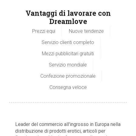
Vantaggi di lavorare con
Dreamlove
Prezzi equi
Nuove tendenze
Servizio clienti completo
Mezzi pubblicitari gratuiti
Servizio mondiale
Confezione promozionale
Consegna veloce
Leader del commercio all'ingrosso in Europa nella
distribuzione di prodotti erotici, articoli per