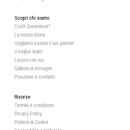
Scopri chi siamo
Cos'è Dreamlove?
La nostra storia
Vogliamo essere il tuo partner
Il miglior team
Lavora con noi
Galleria di immagini
Posizione e contatto
Risorse
Termini e condizioni
Privacy Policy
Politica di Cookie