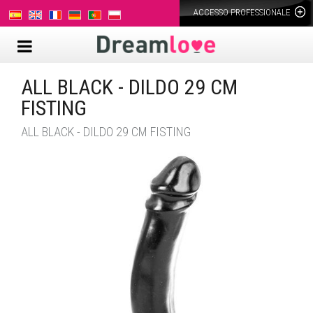
ACCESSO PROFESSIONALE
ALL BLACK - DILDO 29 CM
FISTING
ALL BLACK - DILDO 29 CM FISTING