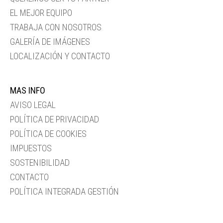
EL MEJOR EQUIPO
TRABAJA CON NOSOTROS
GALERÍA DE IMÁGENES
LOCALIZACIÓN Y CONTACTO
MAS INFO
AVISO LEGAL
POLÍTICA DE PRIVACIDAD
POLÍTICA DE COOKIES
IMPUESTOS
SOSTENIBILIDAD
CONTACTO
POLÍTICA INTEGRADA GESTIÓN