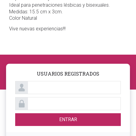
Ideal para penetraciones lésbicas y bisexuales.
Medidas: 15.5 cm x 3cm.
Color Natural
Vive nuevas experiencias!!!
USUARIOS REGISTRADOS