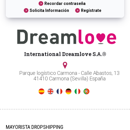
Recordar contraseña
Solicita Información
Regístrate
International Dreamlove S.A.®
Parque logístico Carmona - Calle Abastos, 13
41410 Carmona (Sevilla) España
MAYORISTA DROPSHIPPING