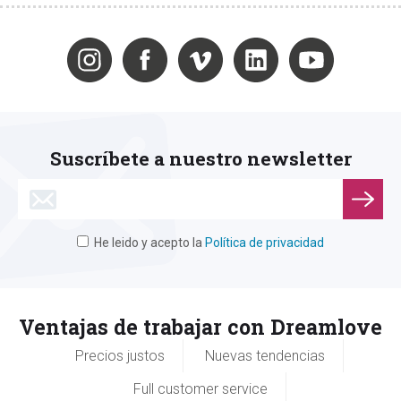
Suscríbete a nuestro newsletter
He leido y acepto la
Política de privacidad
Ventajas de trabajar con Dreamlove
Precios justos
Nuevas tendencias
Full customer service