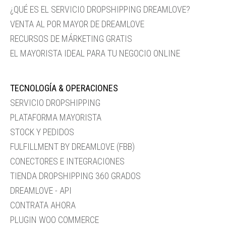
¿QUÉ ES EL SERVICIO DROPSHIPPING DREAMLOVE?
VENTA AL POR MAYOR DE DREAMLOVE
RECURSOS DE MÁRKETING GRATIS
EL MAYORISTA IDEAL PARA TU NEGOCIO ONLINE
TECNOLOGÍA & OPERACIONES
SERVICIO DROPSHIPPING
PLATAFORMA MAYORISTA
STOCK Y PEDIDOS
FULFILLMENT BY DREAMLOVE (FBB)
CONECTORES E INTEGRACIONES
TIENDA DROPSHIPPING 360 GRADOS
DREAMLOVE - API
CONTRATA AHORA
PLUGIN WOO COMMERCE