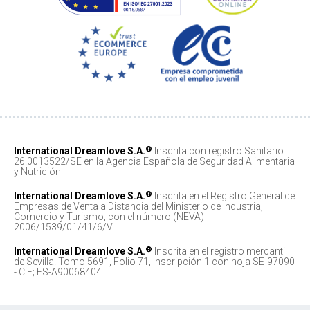
®
International Dreamlove S.A.
Inscrita con registro Sanitario
26.0013522/SE en la Agencia Española de Seguridad Alimentaria
y Nutrición
®
International Dreamlove S.A.
Inscrita en el Registro General de
Empresas de Venta a Distancia del Ministerio de Industria,
Comercio y Turismo, con el número (NEVA)
2006/1539/01/41/6/V
®
International Dreamlove S.A.
Inscrita en el registro mercantil
de Sevilla. Tomo 5691, Folio 71, Inscripción 1 con hoja SE-97090
- CIF; ES-A90068404