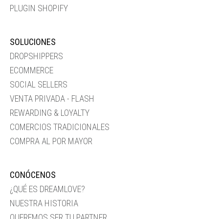
PLUGIN SHOPIFY
SOLUCIONES
DROPSHIPPERS
ECOMMERCE
SOCIAL SELLERS
VENTA PRIVADA - FLASH
REWARDING & LOYALTY
COMERCIOS TRADICIONALES
COMPRA AL POR MAYOR
CONÓCENOS
¿QUÉ ES DREAMLOVE?
NUESTRA HISTORIA
QUEREMOS SER TU PARTNER