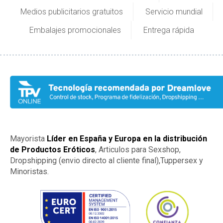
Medios publicitarios gratuitos
Servicio mundial
Embalajes promocionales
Entrega rápida
Mayorista
Líder en España y Europa en la distribución
de Productos Eróticos
, Articulos para Sexshop,
Dropshipping (envio directo al cliente final),Tuppersex y
Minoristas.