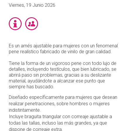
Viernes, 19 Junio 2026
Es un arnés ajustable para mujeres con un fenomenal
pene realístico fabricado de vinilo de gran calidad.
Tiene la forma de un vigoroso pene con todo lujo de
detalles, incluyendo testículos, que bien lubricado, se
abrirá paso sin problemas, gracias a su deslizante
material, ayudándote a alcanzar ese punto que
siempre has buscado.
Diseñado específicamente para mujeres que desean
realizar penetraciones, sobre hombres o mujeres
indistintamente.
Incluye braguita triangular con correaje ajustable a
todas las tallas, incluso las más grandes, ya que
dispone de correaje extra.