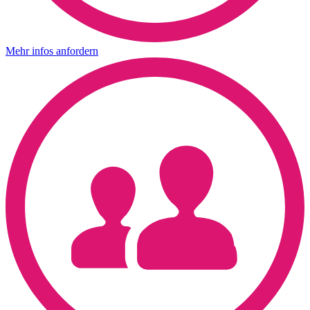
Mehr infos anfordern