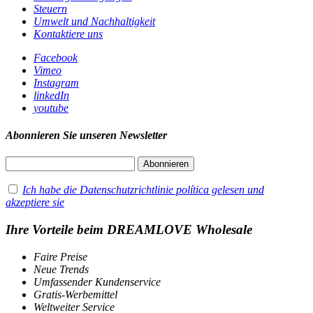
Steuern
Umwelt und Nachhaltigkeit
Kontaktiere uns
Facebook
Vimeo
Instagram
linkedIn
youtube
Abonnieren Sie unseren Newsletter
Ich habe die Datenschutzrichtlinie política gelesen und
akzeptiere sie
Ihre Vorteile beim DREAMLOVE Wholesale
Faire Preise
Neue Trends
Umfassender Kundenservice
Gratis-Werbemittel
Weltweiter Service