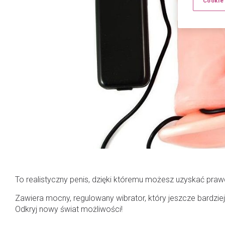
Cookie
To realistyczny penis, dzięki któremu możesz uzyskać praw
Zawiera mocny, regulowany wibrator, który jeszcze bardzie
Odkryj nowy świat możliwości!