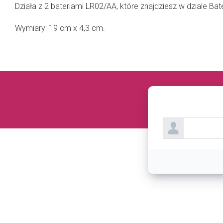
Działa z 2 bateriami LR02/AA, które znajdziesz w dziale Bate
Wymiary: 19 cm x 4,3 cm.