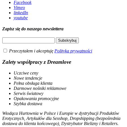
Facebook
Vimeo
linkedIn
youtube
Zapisz się do naszego newslettera
Przeczytałem i akceptuję
Polityka prywatności
Zalety współpracy z Dreamlove
Uczciwe ceny
Nowe tendencje
Pełna obsługa klienta
Darmowe nośniki reklamowe
Serwis światowy
Opakowania promocyjne
Szybka dostawa
Wiodąca Hurtownia w Polsce i Europie w dystrybucji Produktów
Erotycznych, Artykułów dla Sexshop, Dropshipping (bezpośrednia
dostawa do klienta końcowego), Dystrybutor Bielizny i Retailers.