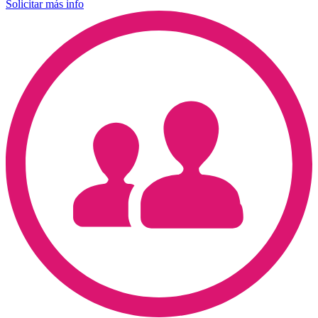
Solicitar más info