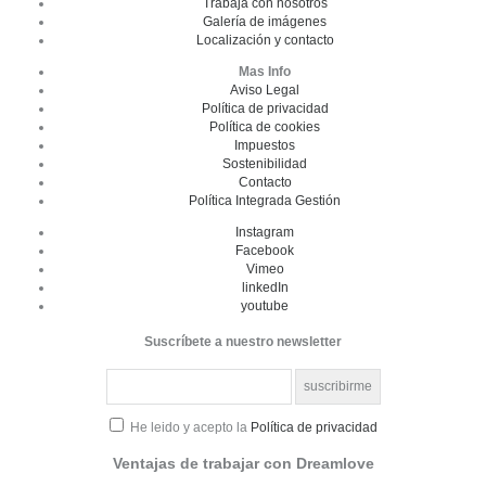
Trabaja con nosotros
Galería de imágenes
Localización y contacto
Mas Info
Aviso Legal
Política de privacidad
Política de cookies
Impuestos
Sostenibilidad
Contacto
Política Integrada Gestión
Instagram
Facebook
Vimeo
linkedIn
youtube
Suscríbete a nuestro newsletter
He leido y acepto la
Política de privacidad
Ventajas de trabajar con Dreamlove