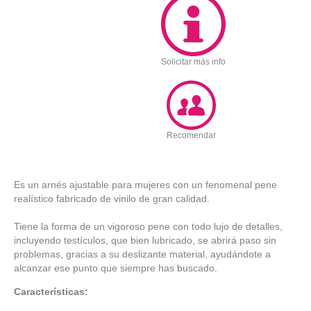
Solicitar más info
Recomendar
Es un arnés ajustable para mujeres con un fenomenal pene
realístico fabricado de vinilo de gran calidad.
Tiene la forma de un vigoroso pene con todo lujo de detalles,
incluyendo testículos, que bien lubricado, se abrirá paso sin
problemas, gracias a su deslizante material, ayudándote a
alcanzar ese punto que siempre has buscado.
Características: