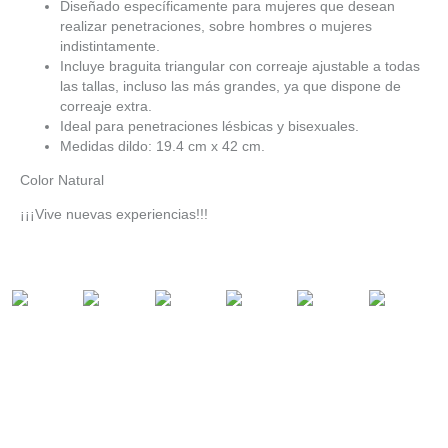
Diseñado específicamente para mujeres que desean
realizar penetraciones, sobre hombres o mujeres
indistintamente.
Incluye braguita triangular con correaje ajustable a todas
las tallas, incluso las más grandes, ya que dispone de
correaje extra.
Ideal para penetraciones lésbicas y bisexuales.
Medidas dildo: 19.4 cm x 42 cm.
Color Natural
¡¡¡Vive nuevas experiencias!!!