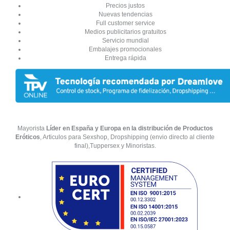
Precios justos
Nuevas tendencias
Full customer service
Medios publicitarios gratuitos
Servicio mundial
Embalajes promocionales
Entrega rápida
Mayorista
Líder en España y Europa en la distribución de Productos
Eróticos
, Articulos para Sexshop, Dropshipping (envio directo al cliente
final),Tuppersex y Minoristas.