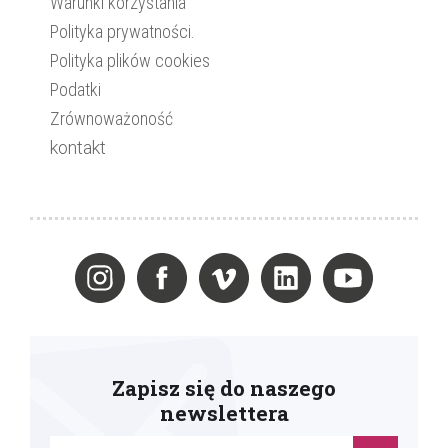
Warunki korzystania
Polityka prywatności.
Polityka plików cookies
Podatki
Zrównoważoność
kontakt
Zapisz się do naszego
newslettera