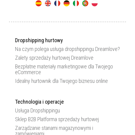
Dropshipping hurtowy
Na czym polega usługa dropshippingu Dreamlove?
Zalety sprzedaży hurtowej Dreamlove
Bezpłatne materiały marketingowe dla Twojego
eCommerce
Idealny hurtownik dla Twojego biznesu online
Technologia i operacje
Usługa Dropshippingu
Sklep B2B Platforma sprzedaży hurtowej
Zarządzanie stanami magazynowymi i
zamówieniami