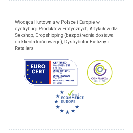
Wiodąca Hurtownia w Polsce i Europie w
dystrybucji Produktów Erotycznych, Artykułów dla
Sexshop, Dropshipping (bezpośrednia dostawa
do klienta końcowego), Dystrybutor Bielizny i
Retailers.