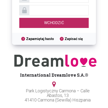
Zapamiętaj hasło
Zapisać się
International Dreamlove S.A.®
Park Logistyczny Carmona – Calle
Abastos, 13
41410 Carmona (Sewilla) Hiszpania