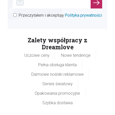
Przeczytałem i akceptuję
Polityka prywatności
Zalety współpracy z
Dreamlove
Uczciwe ceny
Nowe tendencje
Pełna obsługa klienta
Darmowe nośniki reklamowe
Serwis światowy
Opakowania promocyjne
Szybka dostawa