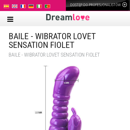
DOSTĘP DO PROFESJONALISTÓW
BAILE - WIBRATOR LOVET
SENSATION FIOLET
BAILE - WIBRATOR LOVET SENSATION FIOLET