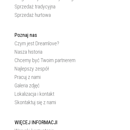
Sprzedaż tradycyjna
Sprzedaż hurtowa
Poznaj nas
Czym jest Dreamlove?
Nasza historia
Chcemy być Twoim partnerem
Najlepszy zespół
Pracuj z nami
Galeria zdjęć
Lokalizacja i kontakt
Skontaktuj się z nami
WIĘCEJ INFORMACJI