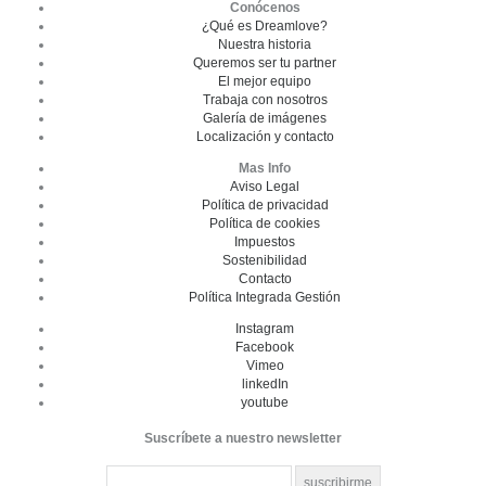
Conócenos
¿Qué es Dreamlove?
Nuestra historia
Queremos ser tu partner
El mejor equipo
Trabaja con nosotros
Galería de imágenes
Localización y contacto
Mas Info
Aviso Legal
Política de privacidad
Política de cookies
Impuestos
Sostenibilidad
Contacto
Política Integrada Gestión
Instagram
Facebook
Vimeo
linkedIn
youtube
Suscríbete a nuestro newsletter