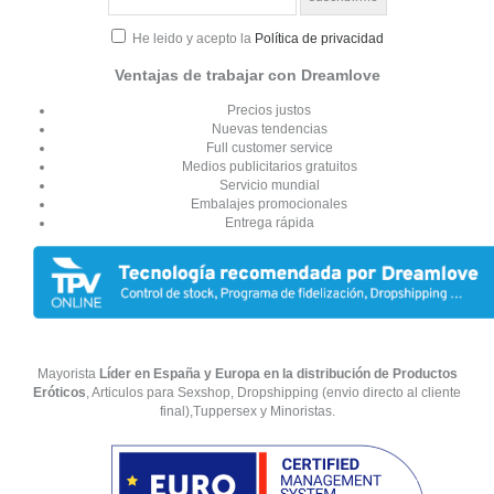
He leido y acepto la
Política de privacidad
Ventajas de trabajar con Dreamlove
Precios justos
Nuevas tendencias
Full customer service
Medios publicitarios gratuitos
Servicio mundial
Embalajes promocionales
Entrega rápida
Mayorista
Líder en España y Europa en la distribución de Productos
Eróticos
, Articulos para Sexshop, Dropshipping (envio directo al cliente
final),Tuppersex y Minoristas.