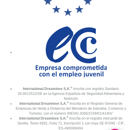
®
International Dreamlove S.A.
Inscrita con registro Sanitario
26.0013522/SE en la Agencia Española de Seguridad Alimentaria y
Nutrición
®
International Dreamlove S.A.
Inscrita en el Registro General de
Empresas de Venta a Distancia del Ministerio de Industria, Comercio y
Turismo, con el número (NEVA) 2006/1539/01/41/6/V
®
International Dreamlove S.A.
Inscrita en el registro mercantil de
Sevilla. Tomo 5691, Folio 71, Inscripción 1 con hoja SE-97090 - CIF;
ES-A90068404