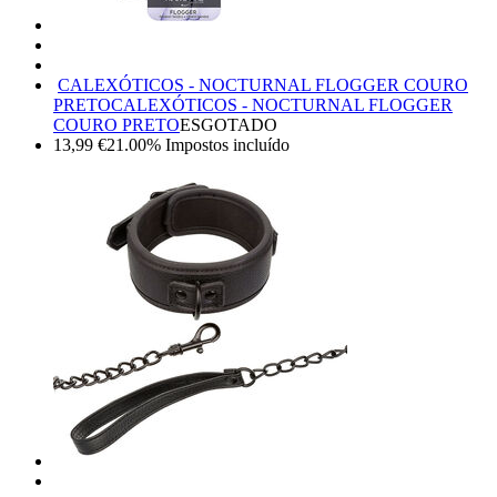
CALEXÓTICOS - NOCTURNAL FLOGGER COURO
PRETO
CALEXÓTICOS - NOCTURNAL FLOGGER
COURO PRETO
ESGOTADO
13,99
€
21.00%
Impostos incluído