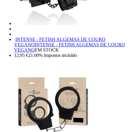
INTENSE - FETISH ALGEMAS DE COURO
VEGANO
INTENSE - FETISH ALGEMAS DE COURO
VEGANO
EM STOCK
12,95
€
21.00%
Impostos incluído