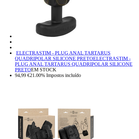
ELECTRASTIM - PLUG ANAL TARTARUS
QUADRIPOLAR SILICONE PRETO
ELECTRASTIM -
PLUG ANAL TARTARUS QUADRIPOLAR SILICONE
PRETO
EM STOCK
94,99
€
21.00%
Impostos incluído