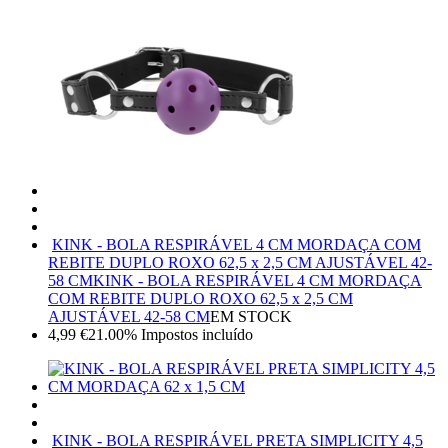
KINK - BOLA RESPIRÁVEL 4 CM MORDAÇA COM
REBITE DUPLO ROXO 62,5 x 2,5 CM AJUSTÁVEL 42-
58 CM
KINK - BOLA RESPIRÁVEL 4 CM MORDAÇA
COM REBITE DUPLO ROXO 62,5 x 2,5 CM
AJUSTÁVEL 42-58 CM
EM STOCK
4,99
€
21.00%
Impostos incluído
KINK - BOLA RESPIRÁVEL PRETA SIMPLICITY 4,5