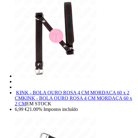
KINK - BOLA OURO ROSA 4 CM MORDAÇA 60 x 2
CM
KINK - BOLA OURO ROSA 4 CM MORDAÇA 60 x
2 CM
EM STOCK
6,99
€
21.00%
Impostos incluído