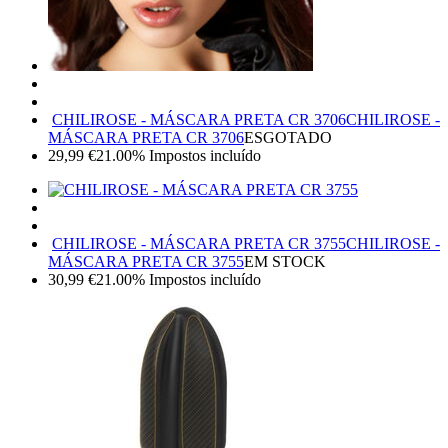
CHILIROSE - MÁSCARA PRETA CR 3706
CHILIROSE -
MÁSCARA PRETA CR 3706
ESGOTADO
29,99
€
21.00%
Impostos incluído
CHILIROSE - MÁSCARA PRETA CR 3755
CHILIROSE -
MÁSCARA PRETA CR 3755
EM STOCK
30,99
€
21.00%
Impostos incluído