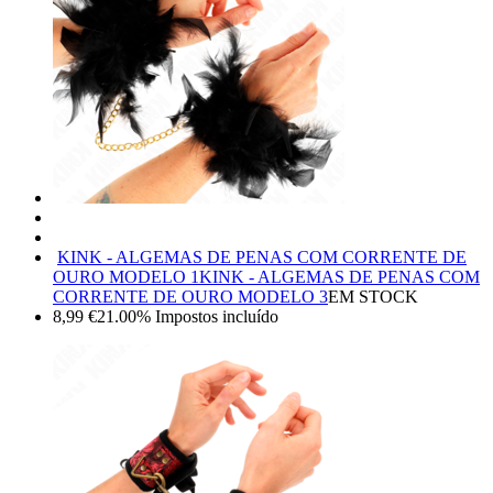
KINK - ALGEMAS DE PENAS COM CORRENTE DE
OURO MODELO 1
KINK - ALGEMAS DE PENAS COM
CORRENTE DE OURO MODELO 3
EM STOCK
8,99
€
21.00%
Impostos incluído