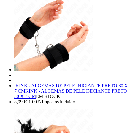
KINK - ALGEMAS DE PELE INICIANTE PRETO 30 X
7 CM
KINK - ALGEMAS DE PELE INICIANTE PRETO
30 X 7 CM
EM STOCK
8,99
€
21.00%
Impostos incluído