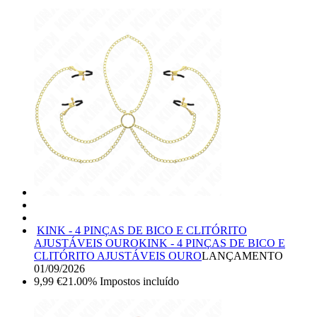
KINK - 4 PINÇAS DE BICO E CLITÓRITO
AJUSTÁVEIS OURO
KINK - 4 PINÇAS DE BICO E
CLITÓRITO AJUSTÁVEIS OURO
LANÇAMENTO
01/09/2026
9,99
€
21.00%
Impostos incluído