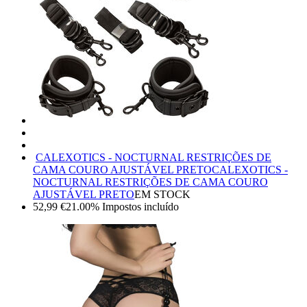
CALEXOTICS - NOCTURNAL RESTRIÇÕES DE
CAMA COURO AJUSTÁVEL PRETO
CALEXOTICS -
NOCTURNAL RESTRIÇÕES DE CAMA COURO
AJUSTÁVEL PRETO
EM STOCK
52,99
€
21.00%
Impostos incluído