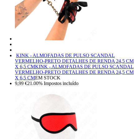
KINK - ALMOFADAS DE PULSO SCANDAL
VERMELHO-PRETO DETALHES DE RENDA 24,5 CM
X 6,5 CM
KINK - ALMOFADAS DE PULSO SCANDAL
VERMELHO-PRETO DETALHES DE RENDA 24,5 CM
X 6,5 CM
EM STOCK
9,99
€
21.00%
Impostos incluído