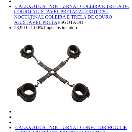
CALEXOTICS - NOCTURNAL COLEIRA E TRELA DE
COURO AJUSTÁVEL PRETA
CALEXOTICS -
NOCTURNAL COLEIRA E TRELA DE COURO
AJUSTÁVEL PRETA
ESGOTADO
23,99
€
21.00%
Impostos incluído
CALEXOTICS - NOCTURNAL CONECTOR HOG TIE