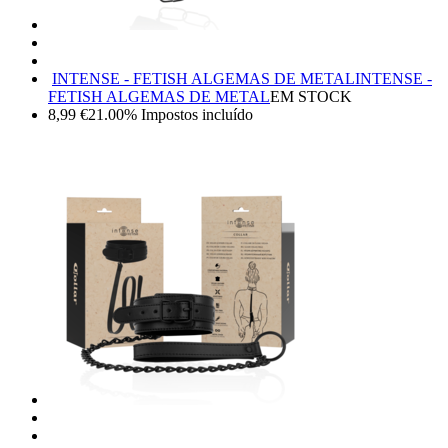
INTENSE - FETISH ALGEMAS DE METAL
INTENSE -
FETISH ALGEMAS DE METAL
EM STOCK
8,99
€
21.00%
Impostos incluído