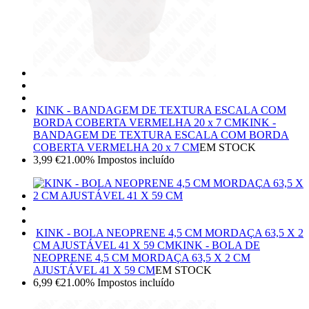
KINK - BANDAGEM DE TEXTURA ESCALA COM
BORDA COBERTA VERMELHA 20 x 7 CM
KINK -
BANDAGEM DE TEXTURA ESCALA COM BORDA
COBERTA VERMELHA 20 x 7 CM
EM STOCK
3,99
€
21.00%
Impostos incluído
KINK - BOLA NEOPRENE 4,5 CM MORDAÇA 63,5 X 2
CM AJUSTÁVEL 41 X 59 CM
KINK - BOLA DE
NEOPRENE 4,5 CM MORDAÇA 63,5 X 2 CM
AJUSTÁVEL 41 X 59 CM
EM STOCK
6,99
€
21.00%
Impostos incluído