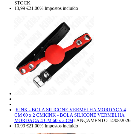
STOCK
13,99
€
21.00%
Impostos incluído
KINK - BOLA SILICONE VERMELHA MORDAÇA 4
CM 60 x 2 CM
KINK - BOLA SILICONE VERMELHA
MORDAÇA 4 CM 60 x 2 CM
LANÇAMENTO
14/08/2026
10,99
€
21.00%
Impostos incluído