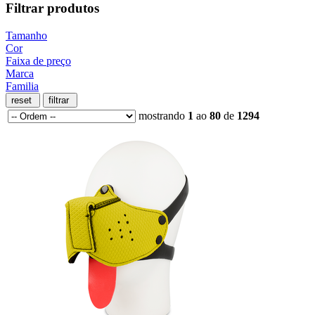
Filtrar produtos
Tamanho
Cor
Faixa de preço
Marca
Familia
mostrando
1
ao
80
de
1294