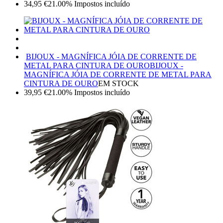
34,95
€
21.00%
Impostos incluído
BIJOUX - MAGNÍFICA JÓIA DE CORRENTE DE
METAL PARA CINTURA DE OURO
BIJOUX -
MAGNÍFICA JÓIA DE CORRENTE DE METAL PARA
CINTURA DE OURO
EM STOCK
39,95
€
21.00%
Impostos incluído