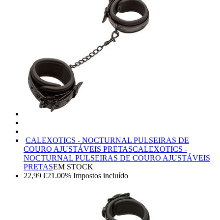
CALEXOTICS - NOCTURNAL PULSEIRAS DE
COURO AJUSTÁVEIS PRETAS
CALEXOTICS -
NOCTURNAL PULSEIRAS DE COURO AJUSTÁVEIS
PRETAS
EM STOCK
22,99
€
21.00%
Impostos incluído