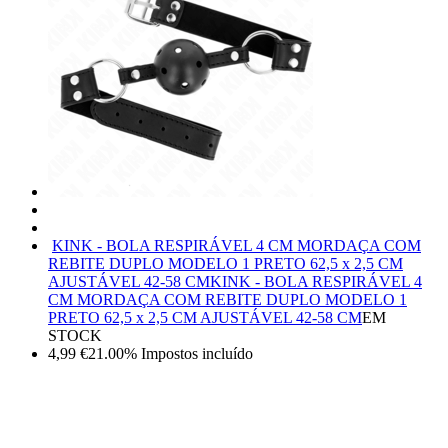
KINK - BOLA RESPIRÁVEL 4 CM MORDAÇA COM
REBITE DUPLO MODELO 1 PRETO 62,5 x 2,5 CM
AJUSTÁVEL 42-58 CM
KINK - BOLA RESPIRÁVEL 4
CM MORDAÇA COM REBITE DUPLO MODELO 1
PRETO 62,5 x 2,5 CM AJUSTÁVEL 42-58 CM
EM
STOCK
4,99
€
21.00%
Impostos incluído