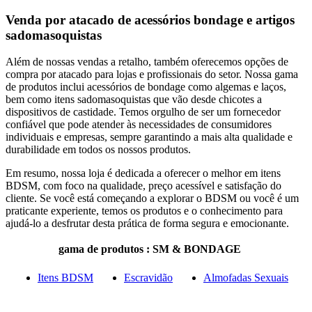
Venda por atacado de acessórios bondage e artigos
sadomasoquistas
Além de nossas vendas a retalho, também oferecemos opções de
compra por atacado para lojas e profissionais do setor. Nossa gama
de produtos inclui acessórios de bondage como algemas e laços,
bem como itens sadomasoquistas que vão desde chicotes a
dispositivos de castidade. Temos orgulho de ser um fornecedor
confiável que pode atender às necessidades de consumidores
individuais e empresas, sempre garantindo a mais alta qualidade e
durabilidade em todos os nossos produtos.
Em resumo, nossa loja é dedicada a oferecer o melhor em itens
BDSM, com foco na qualidade, preço acessível e satisfação do
cliente. Se você está começando a explorar o BDSM ou você é um
praticante experiente, temos os produtos e o conhecimento para
ajudá-lo a desfrutar desta prática de forma segura e emocionante.
gama de produtos : SM & BONDAGE
Itens BDSM
Escravidão
Almofadas Sexuais