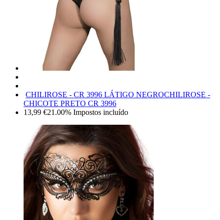
CHILIROSE - CR 3996 LÁTIGO NEGRO
CHILIROSE -
CHICOTE PRETO CR 3996
13,99
€
21.00%
Impostos incluído