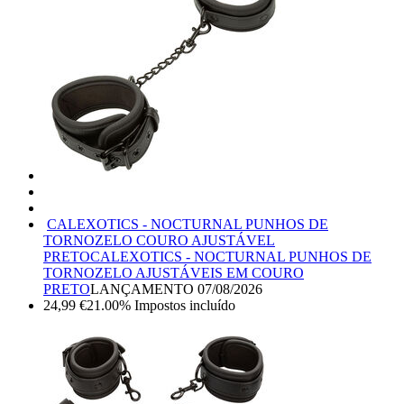
CALEXOTICS - NOCTURNAL PUNHOS DE
TORNOZELO COURO AJUSTÁVEL
PRETO
CALEXOTICS - NOCTURNAL PUNHOS DE
TORNOZELO AJUSTÁVEIS EM COURO
PRETO
LANÇAMENTO
07/08/2026
24,99
€
21.00%
Impostos incluído