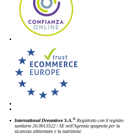
®
International Dreamlove S.A.
Registrato con il registro
sanitario 26.0013522 / SE nell'Agenzia spagnola per la
sicurezza alimentare e la nutrizione