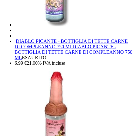
DIABLO PICANTE - BOTTIGLIA DI TETTE CARNE
DI COMPLEANNO 750 ML
DIABLO PICANTE -
BOTTIGLIA DI TETTE CARNE DI COMPLEANNO 750
ML
ESAURITO
6,99
€
21.00%
IVA inclusa