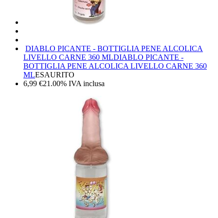
DIABLO PICANTE - BOTTIGLIA PENE ALCOLICA
LIVELLO CARNE 360 ML
DIABLO PICANTE -
BOTTIGLIA PENE ALCOLICA LIVELLO CARNE 360
ML
ESAURITO
6,99
€
21.00%
IVA inclusa