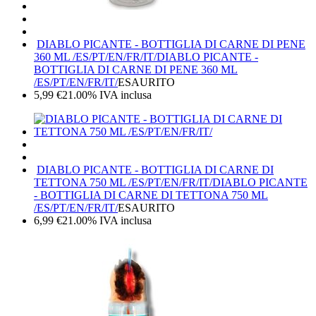
DIABLO PICANTE - BOTTIGLIA DI CARNE DI PENE
360 ML /ES/PT/EN/FR/IT/
DIABLO PICANTE -
BOTTIGLIA DI CARNE DI PENE 360 ML
/ES/PT/EN/FR/IT/
ESAURITO
5,99
€
21.00%
IVA inclusa
DIABLO PICANTE - BOTTIGLIA DI CARNE DI
TETTONA 750 ML /ES/PT/EN/FR/IT/
DIABLO PICANTE
- BOTTIGLIA DI CARNE DI TETTONA 750 ML
/ES/PT/EN/FR/IT/
ESAURITO
6,99
€
21.00%
IVA inclusa