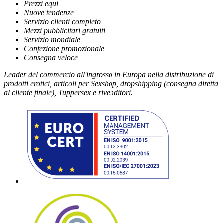
Prezzi equi
Nuove tendenze
Servizio clienti completo
Mezzi pubblicitari gratuiti
Servizio mondiale
Confezione promozionale
Consegna veloce
Leader del commercio all'ingrosso in Europa nella distribuzione di
prodotti erotici, articoli per Sexshop, dropshipping (consegna diretta
al cliente finale), Tuppersex e rivenditori.