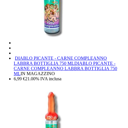
DIABLO PICANTE - CARNE COMPLEANNO
LABBRA BOTTIGLIA 750 ML
DIABLO PICANTE -
CARNE COMPLEANNO LABBRA BOTTIGLIA 750
ML
IN MAGAZZINO
6,99
€
21.00%
IVA inclusa