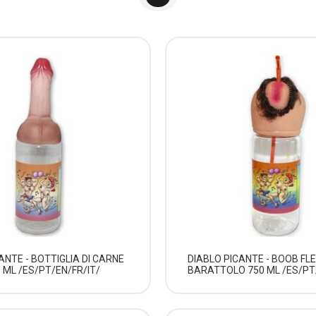
ANTE - BOTTIGLIA DI CARNE
DIABLO PICANTE - BOOB FLE
0 ML /ES/PT/EN/FR/IT/
BARATTOLO 750 ML /ES/PT/