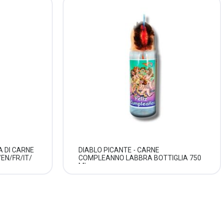
A DI CARNE
DIABLO PICANTE - CARNE
EN/FR/IT/
COMPLEANNO LABBRA BOTTIGLIA 750
ML