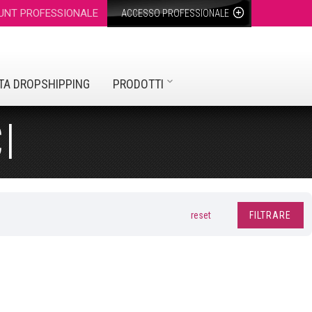
UNT PROFESSIONALE
ACCESSO PROFESSIONALE
TA DROPSHIPPING
PRODOTTI
I