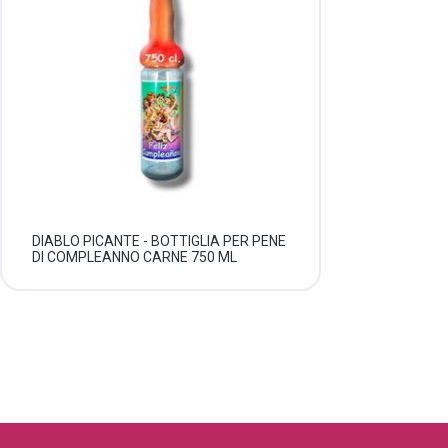
DIABLO PICANTE - BOTTIGLIA PER PENE
DI COMPLEANNO CARNE 750 ML