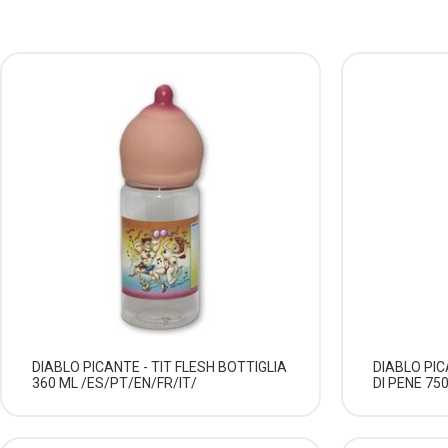
DIABLO PICANTE - TIT FLESH BOTTIGLIA
DIABLO PIC
360 ML /ES/PT/EN/FR/IT/
DI PENE 75