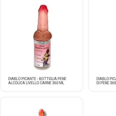
DIABLO PICANTE - BOTTIGLIA PENE
DIABLO PIC
ALCOLICA LIVELLO CARNE 360 ML
DI PENE 36