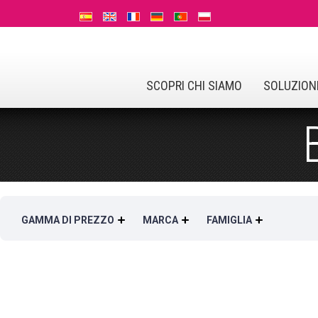
SCOPRI CHI SIAMO
SOLUZIONI
GAMMA DI PREZZO
MARCA
FAMIGLIA