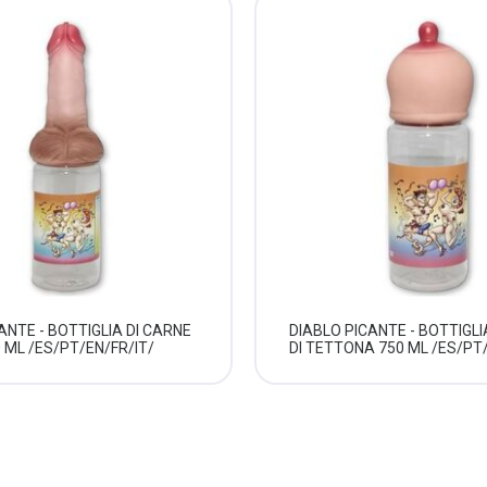
ANTE - BOTTIGLIA DI CARNE
DIABLO PICANTE - BOTTIGLI
0 ML /ES/PT/EN/FR/IT/
DI TETTONA 750 ML /ES/PT/