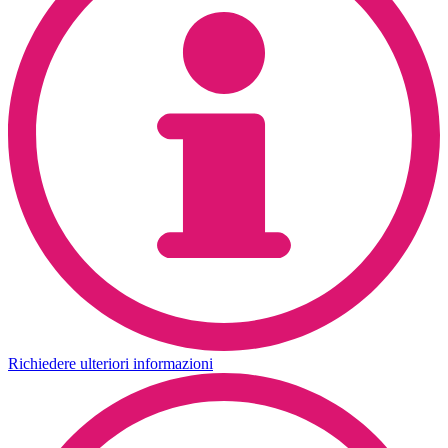
Richiedere ulteriori informazioni