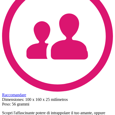
Raccomandare
Dimensiones:
100 x 160 x 25 milímetros
Peso:
56 grammi
Scopri l'affascinante potere di intrappolare il tuo amante, oppure