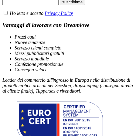
Ho letto e accetto
Privacy Policy
Vantaggi di lavorare con Dreamlove
Prezzi equi
Nuove tendenze
Servizio clienti completo
Mezzi pubblicitari gratuiti
Servizio mondiale
Confezione promozionale
Consegna veloce
Leader del commercio all'ingrosso in Europa nella distribuzione di
prodotti erotici, articoli per Sexshop, dropshipping (consegna diretta
al cliente finale), Tuppersex e rivenditori.