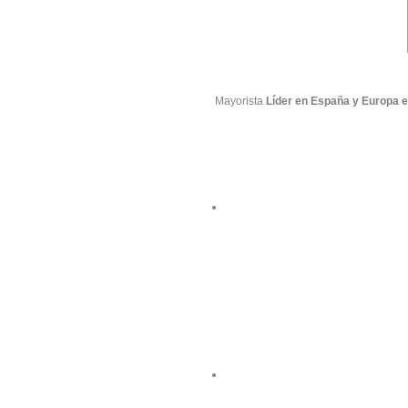
Mayorista
Líder en España y Europa e