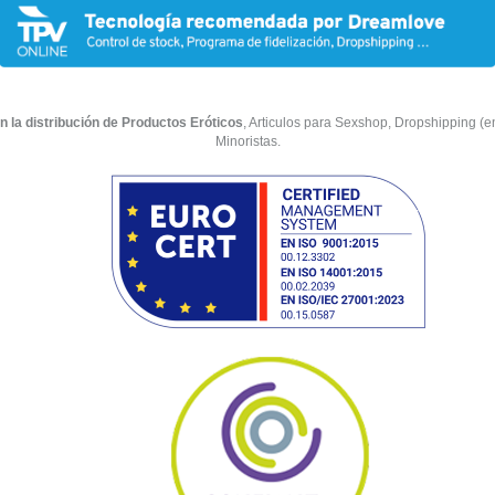
n la distribución de Productos Eróticos
, Articulos para Sexshop, Dropshipping (env
Minoristas.