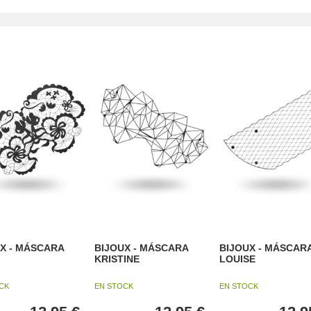
X - MÁSCARA
BIJOUX - MÁSCARA
BIJOUX - MÁSCAR
KRISTINE
LOUISE
CK
EN STOCK
EN STOCK