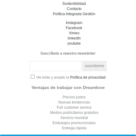
Sostenibilidad
Contacto
Política Integrada Gestión
Instagram
Facebook
Vimeo
linkedIn
youtube
Suscríbete a nuestro newsletter
He leido y acepto la
Política de privacidad
Ventajas de trabajar con Dreamlove
Precios justos
Nuevas tendencias
Full customer service
Medios publicitarios gratuitos
Servicio mundial
Embalajes promocionales
Entrega rápida