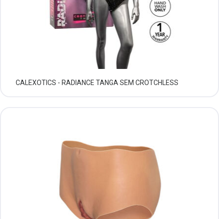
CALEXOTICS - RADIANCE TANGA SEM CROTCHLESS