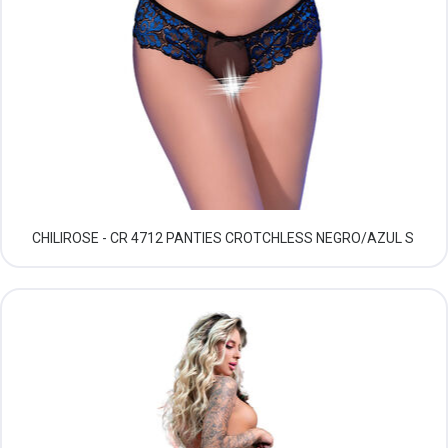
CHILIROSE - CR 4712 PANTIES CROTCHLESS NEGRO/AZUL S