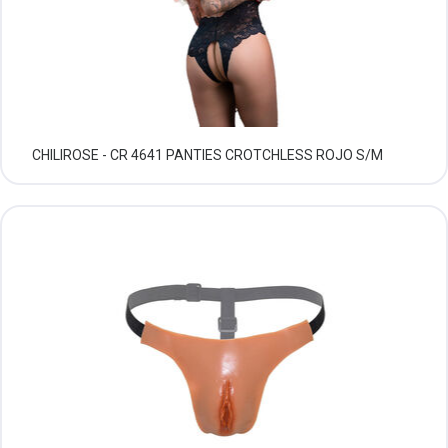
CHILIROSE - CR 4641 PANTIES CROTCHLESS ROJO S/M