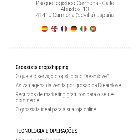
Parque logístico Carmona - Calle
Abastos, 13
41410 Carmona (Sevilla) España
Grossista dropshipping
O que é o serviço dropshipping Dreamlove?
As vantagens da venda por grosso da Dreamlove
Recursos de marketing gratuitos para o seu e-
commerce
O grossista ideal para a sua loja online
TECNOLOGIA E OPERAÇÕES
Serviço Dropshipping