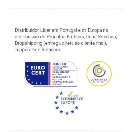
Distribuidor Líder em Portugal e na Europa na
distribuição de Produtos Eróticos, Itens Sexshop,
Dropshipping (entrega direta ao cliente final),
Tuppersex e Retailers.