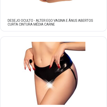
DESEJO OCULTO - ALTER EGO VAGINA E ÂNUS ABERTOS
CURTA CINTURA MÉDIA CARNE