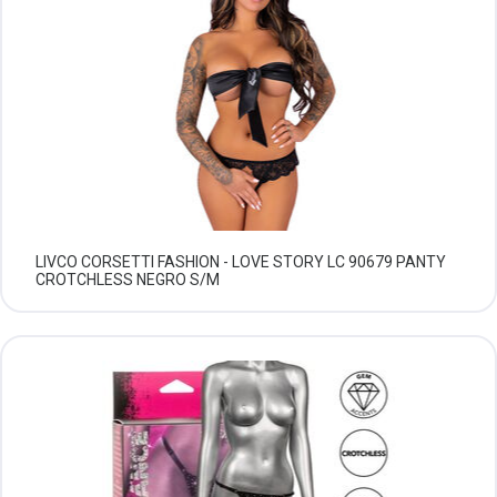
LIVCO CORSETTI FASHION - LOVE STORY LC 90679 PANTY
CROTCHLESS NEGRO S/M