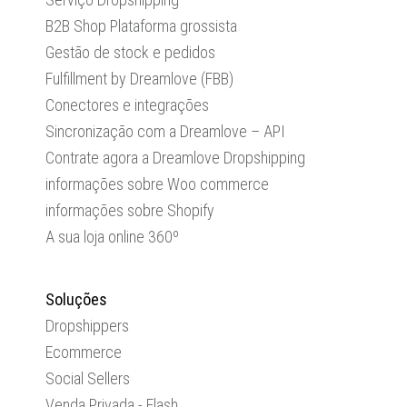
B2B Shop Plataforma grossista
Gestão de stock e pedidos
Fulfillment by Dreamlove (FBB)
Conectores e integrações
Sincronização com a Dreamlove – API
Contrate agora a Dreamlove Dropshipping
informações sobre Woo commerce
informações sobre Shopify
A sua loja online 360º
Soluções
Dropshippers
Ecommerce
Social Sellers
Venda Privada - Flash