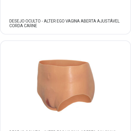
DESEJO OCULTO - ALTER EGO VAGINA ABERTA AJUSTÁVEL
CORDA CARNE