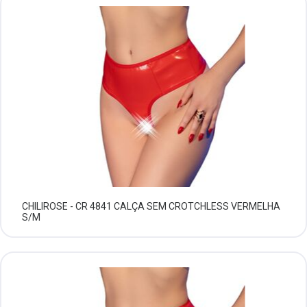
CHILIROSE - CR 4841 CALÇA SEM CROTCHLESS VERMELHA
S/M