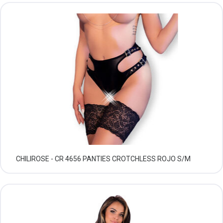
CHILIROSE - CR 4656 PANTIES CROTCHLESS ROJO S/M