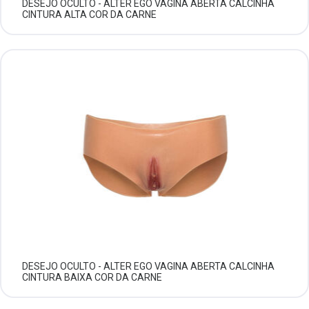
DESEJO OCULTO - ALTER EGO VAGINA ABERTA CALCINHA
CINTURA ALTA COR DA CARNE
DESEJO OCULTO - ALTER EGO VAGINA ABERTA CALCINHA
CINTURA BAIXA COR DA CARNE