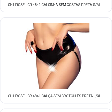
CHILIROSE - CR 4841 CALCINHA SEM COSTAS PRETA S/M
CHILIROSE - CR 4841 CALÇA SEM CROTCHLES PRETA L/XL