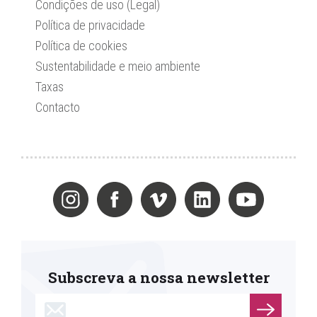
Condições de uso (Legal)
Política de privacidade
Política de cookies
Sustentabilidade e meio ambiente
Taxas
Contacto
Subscreva a nossa newsletter