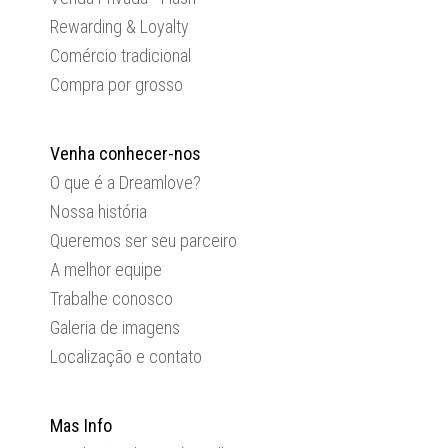
Rewarding & Loyalty
Comércio tradicional
Compra por grosso
Venha conhecer-nos
O que é a Dreamlove?
Nossa história
Queremos ser seu parceiro
A melhor equipe
Trabalhe conosco
Galeria de imagens
Localização e contato
Mas Info