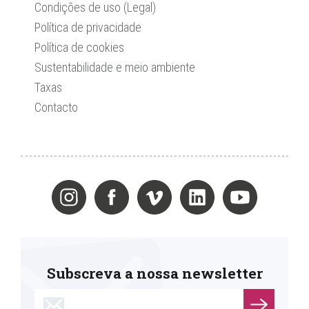
Condições de uso (Legal)
Política de privacidade
Política de cookies
Sustentabilidade e meio ambiente
Taxas
Contacto
Subscreva a nossa newsletter