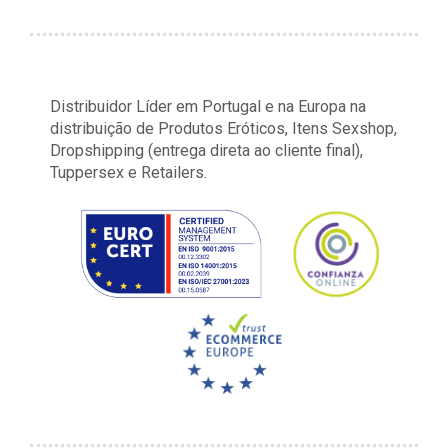
Distribuidor Líder em Portugal e na Europa na
distribuição de Produtos Eróticos, Itens Sexshop,
Dropshipping (entrega direta ao cliente final),
Tuppersex e Retailers.