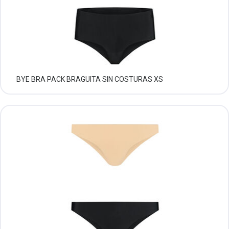
BYE BRA PACK BRAGUITA SIN COSTURAS XS