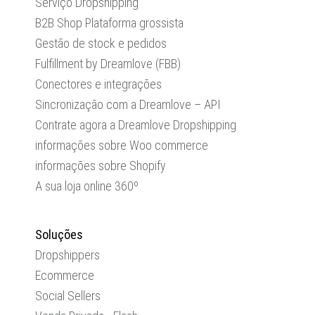
Serviço Dropshipping
B2B Shop Plataforma grossista
Gestão de stock e pedidos
Fulfillment by Dreamlove (FBB)
Conectores e integrações
Sincronização com a Dreamlove – API
Contrate agora a Dreamlove Dropshipping
informações sobre Woo commerce
informações sobre Shopify
A sua loja online 360º
Soluções
Dropshippers
Ecommerce
Social Sellers