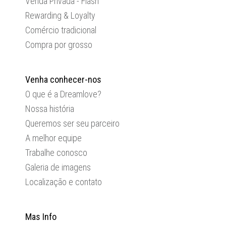
Venda Privada - Flash
Rewarding & Loyalty
Comércio tradicional
Compra por grosso
Venha conhecer-nos
O que é a Dreamlove?
Nossa história
Queremos ser seu parceiro
A melhor equipe
Trabalhe conosco
Galeria de imagens
Localização e contato
Mas Info