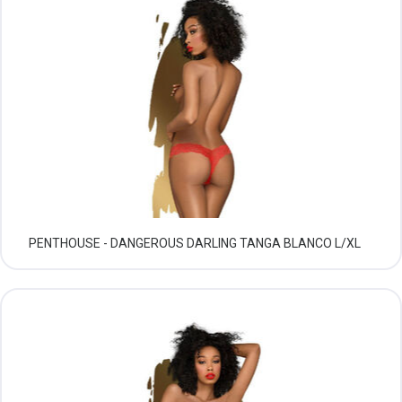
PENTHOUSE - DANGEROUS DARLING TANGA BLANCO L/XL