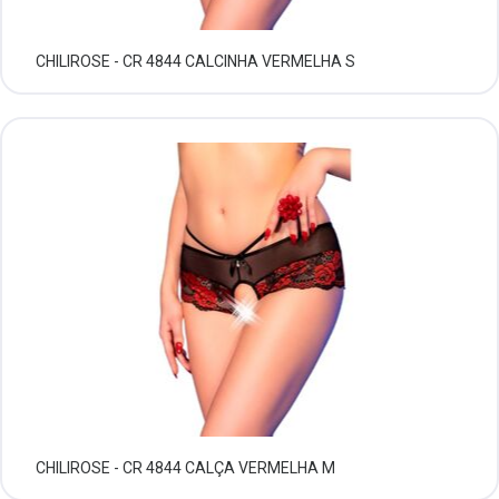
CHILIROSE - CR 4844 CALCINHA VERMELHA S
CHILIROSE - CR 4844 CALÇA VERMELHA M