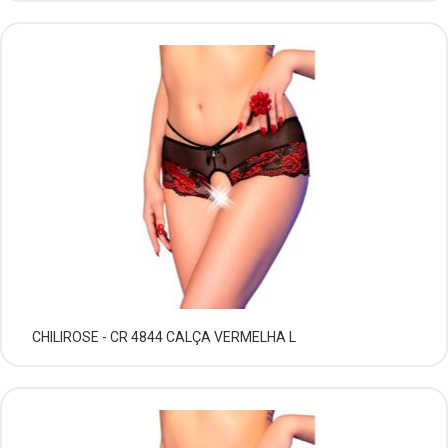
CHILIROSE - CR 4844 CALÇA VERMELHA L