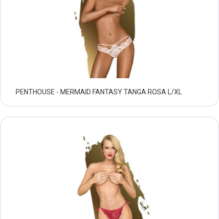
PENTHOUSE - MERMAID FANTASY TANGA ROSA L/XL