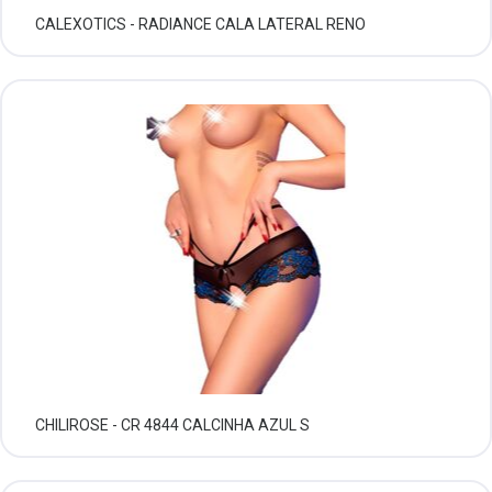
CALEXOTICS - RADIANCE CALA LATERAL RENO
CHILIROSE - CR 4844 CALCINHA AZUL S