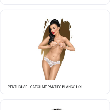
PENTHOUSE - CATCH ME PANTIES BLANCO L/XL