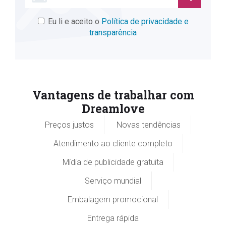
Eu li e aceito o
Política de privacidade e
transparência
Vantagens de trabalhar com
Dreamlove
Preços justos
Novas tendências
Atendimento ao cliente completo
Mídia de publicidade gratuita
Serviço mundial
Embalagem promocional
Entrega rápida