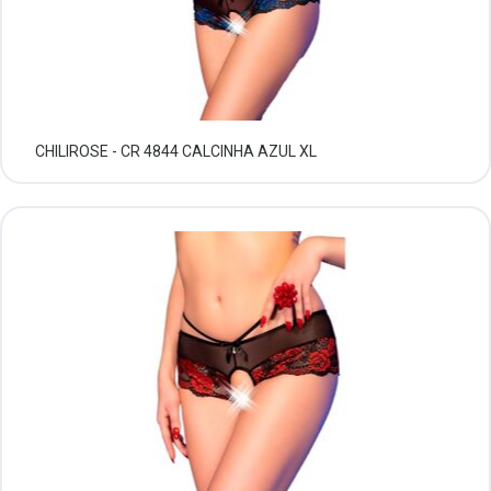
CHILIROSE - CR 4844 CALCINHA AZUL XL