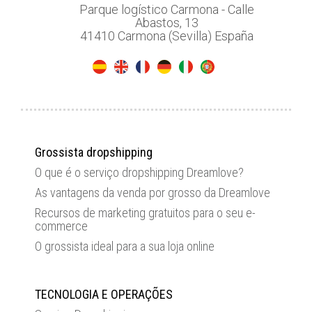
Parque logístico Carmona - Calle
Abastos, 13
41410 Carmona (Sevilla) España
Grossista dropshipping
O que é o serviço dropshipping Dreamlove?
As vantagens da venda por grosso da Dreamlove
Recursos de marketing gratuitos para o seu e-
commerce
O grossista ideal para a sua loja online
TECNOLOGIA E OPERAÇÕES