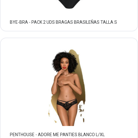
BYE-BRA - PACK 2 UDS BRAGAS BRASILEÑAS TALLA S
PENTHOUSE - ADORE ME PANTIES BLANCO L/XL