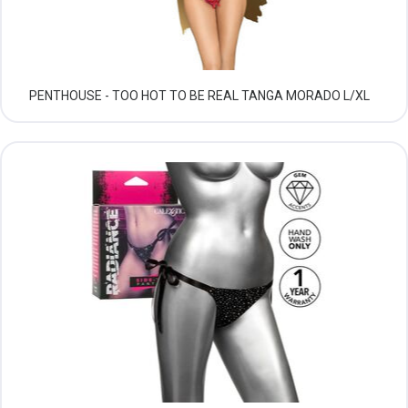
PENTHOUSE - TOO HOT TO BE REAL TANGA MORADO L/XL