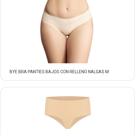
BYE BRA PANTIES BAJOS CON RELLENO NALGAS M