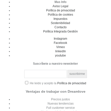
Mas Info
Aviso Legal
Política de privacidad
Política de cookies
Impuestos
Sostenibilidad
Contacto
Política Integrada Gestión
Instagram
Facebook
Vimeo
linkedIn
youtube
Suscríbete a nuestro newsletter
He leido y acepto la
Política de privacidad
Ventajas de trabajar con Dreamlove
Precios justos
Nuevas tendencias
Full customer service