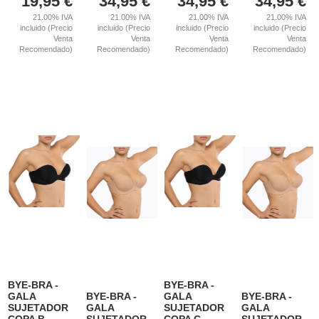
19,95
€
34,95
€
34,95
€
34,95
€
21.00%
IVA
21.00%
IVA
21.00%
IVA
21.00%
IVA
incluido (Precio
incluido (Precio
incluido (Precio
incluido (Precio
Venta
Venta
Venta
Venta
Recomendado)
Recomendado)
Recomendado)
Recomendado)
BYE-BRA -
BYE-BRA -
GALA
BYE-BRA -
GALA
BYE-BRA -
SUJETADOR
GALA
SUJETADOR
GALA