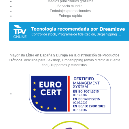
Medios publicitarios gratuitos
Servicio mundial
Embalajes promocionales
Entrega rápida
Mayorista
Líder en España y Europa en la distribución de Productos
Eróticos
, Articulos para Sexshop, Dropshipping (envio directo al cliente
final),Tuppersex y Minoristas.