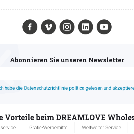
Abonnieren Sie unseren Newsletter
ch habe die Datenschutzrichtlinie política gelesen und akzeptier
re Vorteile beim DREAMLOVE Wholes
service
Gratis-Werbemittel
Weltweiter Service