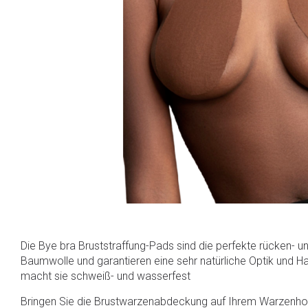
Die Bye bra Bruststraffung-Pads sind die perfekte rücken- u
Baumwolle und garantieren eine sehr natürliche Optik und Ha
macht sie schweiß- und wasserfest
Bringen Sie die Brustwarzenabdeckung auf Ihrem Warzenhof