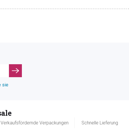
e sie
ale
Verkaufsfördernde Verpackungen
Schnelle Lieferung