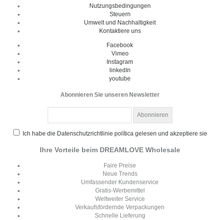
Nutzungsbedingungen
Steuern
Umwelt und Nachhaltigkeit
Kontaktiere uns
Facebook
Vimeo
Instagram
linkedIn
youtube
Abonnieren Sie unseren Newsletter
Ich habe die Datenschutzrichtlinie política gelesen und akzeptiere sie
Ihre Vorteile beim DREAMLOVE Wholesale
Faire Preise
Neue Trends
Umfassender Kundenservice
Gratis-Werbemittel
Weltweiter Service
Verkaufsfördernde Verpackungen
Schnelle Lieferung