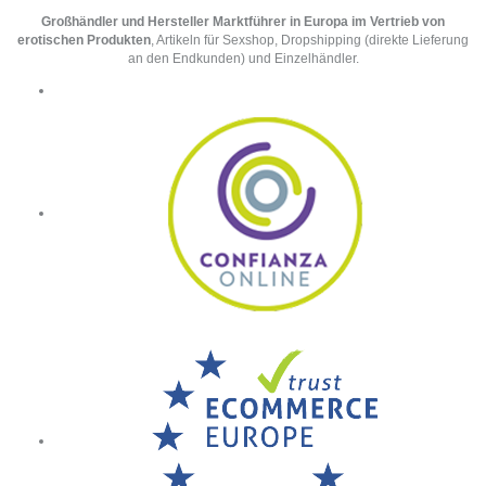
Großhändler und Hersteller Marktführer in Europa im Vertrieb von
erotischen Produkten
, Artikeln für Sexshop, Dropshipping (direkte Lieferung
an den Endkunden) und Einzelhändler.