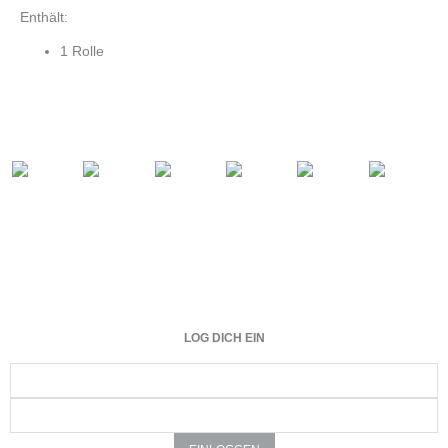
Enthält:
1 Rolle
LOG DICH EIN