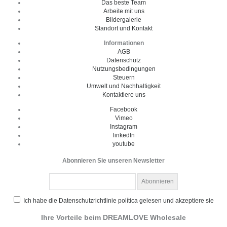
Das beste Team
Arbeite mit uns
Bildergalerie
Standort und Kontakt
Informationen
AGB
Datenschutz
Nutzungsbedingungen
Steuern
Umwelt und Nachhaltigkeit
Kontaktiere uns
Facebook
Vimeo
Instagram
linkedIn
youtube
Abonnieren Sie unseren Newsletter
Ich habe die Datenschutzrichtlinie política gelesen und akzeptiere sie
Ihre Vorteile beim DREAMLOVE Wholesale