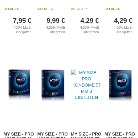
IM LAGER
IM LAGER
IM LAGER
IM LAGER
7,95
€
9,99
€
4,29
€
4,29
€
4.00%
MwSt
4.00%
MwSt
4.00%
MwSt
4.00%
MwSt
inbegriffen
inbegriffen
inbegriffen
inbegriffen
MY SIZE - PRO
MY SIZE - PRO
MY SIZE - PRO
MY SIZE - PRO