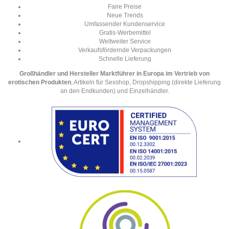
Faire Preise
Neue Trends
Umfassender Kundenservice
Gratis-Werbemittel
Weltweiter Service
Verkaufsfördernde Verpackungen
Schnelle Lieferung
Großhändler und Hersteller Marktführer in Europa im Vertrieb von
erotischen Produkten
, Artikeln für Sexshop, Dropshipping (direkte Lieferung
an den Endkunden) und Einzelhändler.