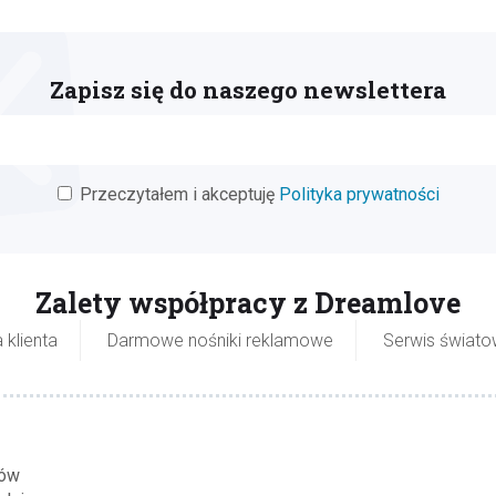
Zapisz się do naszego newslettera
Przeczytałem i akceptuję
Polityka prywatności
Zalety współpracy z Dreamlove
 klienta
Darmowe nośniki reklamowe
Serwis świat
tów