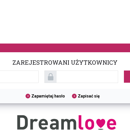
ZAREJESTROWANI UŻYTKOWNICY
Zapamiętaj hasło
Zapisać się