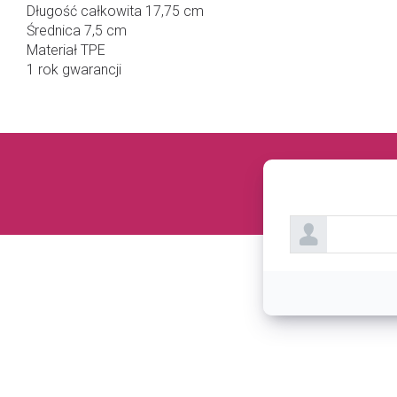
Długość całkowita 17,75 cm
Średnica 7,5 cm
Materiał TPE
1 rok gwarancji