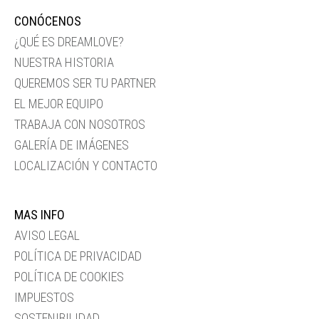
CONÓCENOS
¿QUÉ ES DREAMLOVE?
NUESTRA HISTORIA
QUEREMOS SER TU PARTNER
EL MEJOR EQUIPO
TRABAJA CON NOSOTROS
GALERÍA DE IMÁGENES
LOCALIZACIÓN Y CONTACTO
MAS INFO
AVISO LEGAL
POLÍTICA DE PRIVACIDAD
POLÍTICA DE COOKIES
IMPUESTOS
SOSTENIBILIDAD