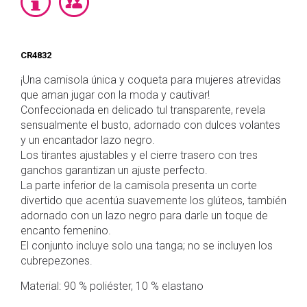
CR4832
¡Una camisola única y coqueta para mujeres atrevidas
que aman jugar con la moda y cautivar!
Confeccionada en delicado tul transparente, revela
sensualmente el busto, adornado con dulces volantes
y un encantador lazo negro.
Los tirantes ajustables y el cierre trasero con tres
ganchos garantizan un ajuste perfecto.
La parte inferior de la camisola presenta un corte
divertido que acentúa suavemente los glúteos, también
adornado con un lazo negro para darle un toque de
encanto femenino.
El conjunto incluye solo una tanga; no se incluyen los
cubrepezones.
Material: 90 % poliéster, 10 % elastano