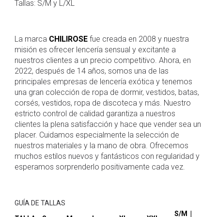
Tallas: S/M y L/XL
La marca
CHILIROSE
fue creada en 2008 y nuestra
misión es ofrecer lencería sensual y excitante a
nuestros clientes a un precio competitivo. Ahora, en
2022, después de 14 años, somos una de las
principales empresas de lencería exótica y tenemos
una gran colección de ropa de dormir, vestidos, batas,
corsés, vestidos, ropa de discoteca y más. Nuestro
estricto control de calidad garantiza a nuestros
clientes la plena satisfacción y hace que vender sea un
placer. Cuidamos especialmente la selección de
nuestros materiales y la mano de obra. Ofrecemos
muchos estilos nuevos y fantásticos con regularidad y
esperamos sorprenderlo positivamente cada vez.
GUÍA DE TALLAS
S/M |