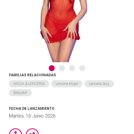
FAMILIAS RELACIONADAS
MODA & LENCERÍA
Lencería Mujer
Lencería Sexy
Babydoll
FECHA DE LANZAMIENTO
Martes, 16 Junio 2026