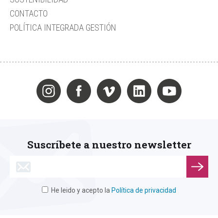
CONTACTO
POLÍTICA INTEGRADA GESTIÓN
Suscríbete a nuestro newsletter
He leido y acepto la
Política de privacidad