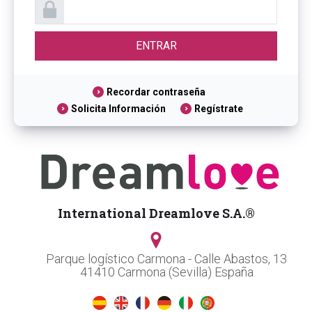
Recordar contraseña
Solicita Información
Regístrate
International Dreamlove S.A.®
Parque logístico Carmona - Calle Abastos, 13
41410 Carmona (Sevilla) España