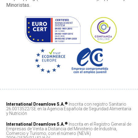
Minoristas.
®
International Dreamlove S.A.
Inscrita con registro Sanitario
26.0013522/SE en la Agencia Española de Seguridad Alimentaria
y Nutrición
®
International Dreamlove S.A.
Inscrita en el Registro General de
Empresas de Venta a Distancia del Ministerio de Industria,
Comercio y Turismo, con el número (NEVA)
2006/1539/01/41/6/V