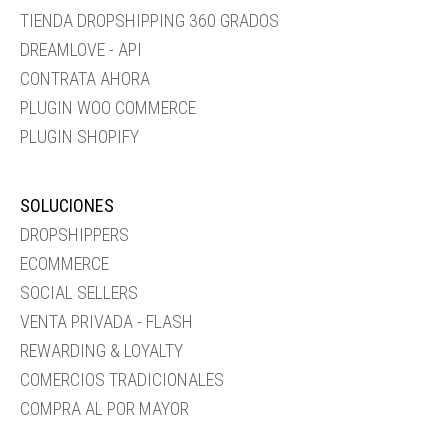
TIENDA DROPSHIPPING 360 GRADOS
DREAMLOVE - API
CONTRATA AHORA
PLUGIN WOO COMMERCE
PLUGIN SHOPIFY
SOLUCIONES
DROPSHIPPERS
ECOMMERCE
SOCIAL SELLERS
VENTA PRIVADA - FLASH
REWARDING & LOYALTY
COMERCIOS TRADICIONALES
COMPRA AL POR MAYOR