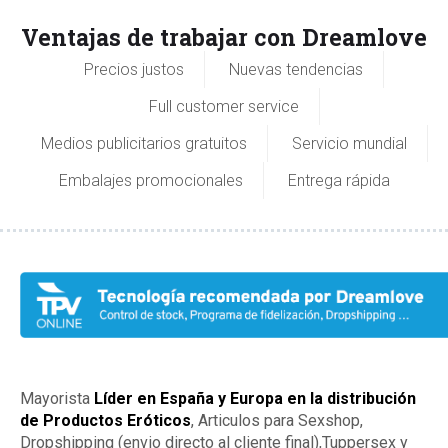
Ventajas de trabajar con Dreamlove
Precios justos
Nuevas tendencias
Full customer service
Medios publicitarios gratuitos
Servicio mundial
Embalajes promocionales
Entrega rápida
Mayorista
Líder en España y Europa en la distribución
de Productos Eróticos
, Articulos para Sexshop,
Dropshipping (envio directo al cliente final),Tuppersex y