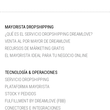
MAYORISTA DROPSHIPPING
¿QUÉ ES EL SERVICIO DROPSHIPPING DREAMLOVE?
VENTA AL POR MAYOR DE DREAMLOVE
RECURSOS DE MÁRKETING GRATIS
EL MAYORISTA IDEAL PARA TU NEGOCIO ONLINE
TECNOLOGÍA & OPERACIONES
SERVICIO DROPSHIPPING
PLATAFORMA MAYORISTA
STOCK Y PEDIDOS
FULFILLMENT BY DREAMLOVE (FBB)
CONECTORES E INTEGRACIONES