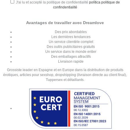
J'ai lu et accepté la politique de confidentialité
política politique de
confindentialité
Avantages de travailler avec Dreamlove
Des prix abordables
Les dernières tendances
Un service clientèle complet
Des outils publicitaires gratuits
Un service dans le monde entier
Des emballages attractifs
Livraison rapide
Grossiste leader en Espagne et en Europe dans la distribution de produits
érotiques, articles pour sexshop, dropshipping (livraison directe au client final),
Tuppersex et détaillants.