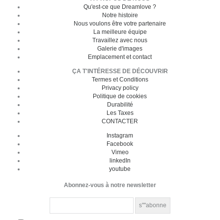
Qu'est-ce que Dreamlove ?
Notre histoire
Nous voulons être votre partenaire
La meilleure équipe
Travaillez avec nous
Galerie d'images
Emplacement et contact
ÇA T'INTÉRESSE DE DÉCOUVRIR
Termes et Conditions
Privacy policy
Politique de cookies
Durabilité
Les Taxes
CONTACTER
Instagram
Facebook
Vimeo
linkedIn
youtube
Abonnez-vous à notre newsletter