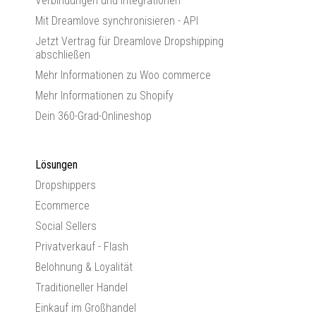
Verbindungen und Integrationen
Mit Dreamlove synchronisieren - API
Jetzt Vertrag für Dreamlove Dropshipping
abschließen
Mehr Informationen zu Woo commerce
Mehr Informationen zu Shopify
Dein 360-Grad-Onlineshop
Lösungen
Dropshippers
Ecommerce
Social Sellers
Privatverkauf - Flash
Belohnung & Loyalität
Traditioneller Handel
Einkauf im Großhandel