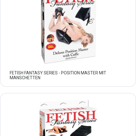
FETISH FANTASY SERIES - POSITION MASTER MIT
MANSCHETTEN