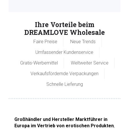
Ihre Vorteile beim
DREAMLOVE Wholesale
Faire Preise
Neue Trends
Umfassender Kundenservice
Gratis-Werbemittel
Weltweiter Service
Verkaufsfördernde Verpackungen
Schnelle Lieferung
Großhändler und Hersteller Marktführer in
Europa im Vertrieb von erotischen Produkten
,