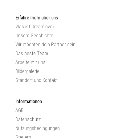
Erfahre mehr über uns
Was ist Dreamlove?
Unsere Geschichte
Wir möchten dein Partner sein
Das beste Team
Arbeite mit uns
Bildergalerie
Standort und Kontakt
Informationen
AGB
Datenschutz
Nutzungsbedingungen
Steuern