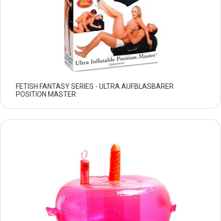
FETISH FANTASY SERIES - ULTRA AUFBLASBARER
POSITION MASTER