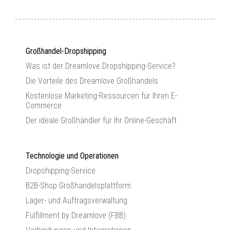
Großhandel-Dropshipping
Was ist der Dreamlove Dropshipping-Service?
Die Vorteile des Dreamlove Großhandels
Kostenlose Marketing-Ressourcen für Ihren E-
Commerce
Der ideale Großhändler für Ihr Online-Geschäft
Technologie und Operationen
Dropshipping-Service
B2B-Shop Großhandelsplattform
Lager- und Auftragsverwaltung
Fulfillment by Dreamlove (FBB)