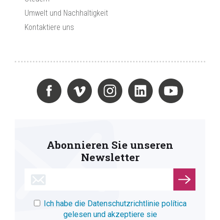
Umwelt und Nachhaltigkeit
Kontaktiere uns
Abonnieren Sie unseren
Newsletter
Ich habe die Datenschutzrichtlinie política
gelesen und akzeptiere sie