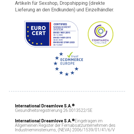
Artikeln für Sexshop, Dropshipping (direkte
Lieferung an den Endkunden) und Einzelhändler.
®
International Dreamlove S.A.
Gesundheitsregistrierung 26.0013522/SE
®
International Dreamlove S.A.
Eingetragen im
Allgemeinen Register der Fernabsatzunternehmen des
Industrieministeriums, (NEVA) 2006/1539/01/41/6/V