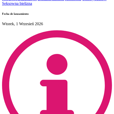
Seksowna bielizna
Fecha de lanzamiento
Wtorek, 1 Wrzesień 2026