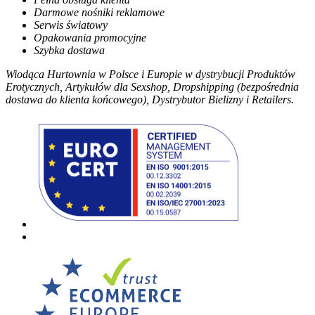
Darmowe nośniki reklamowe
Serwis światowy
Opakowania promocyjne
Szybka dostawa
Wiodąca Hurtownia w Polsce i Europie w dystrybucji Produktów
Erotycznych, Artykułów dla Sexshop, Dropshipping (bezpośrednia
dostawa do klienta końcowego), Dystrybutor Bielizny i Retailers.