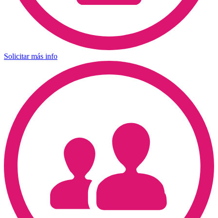
Solicitar más info