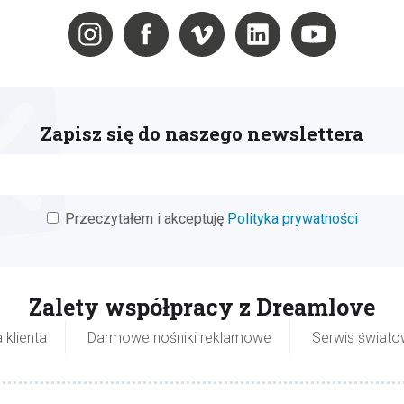
Zapisz się do naszego newslettera
Przeczytałem i akceptuję
Polityka prywatności
Zalety współpracy z Dreamlove
 klienta
Darmowe nośniki reklamowe
Serwis świat