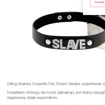
Cookie
Odkryj shakery Coquette Chic Desire! Idealne uzupełnienie c
Dodatkiem, którego nie może zabraknąć, jest dobry naszyjnik
regulowany dzięki wspornikom.