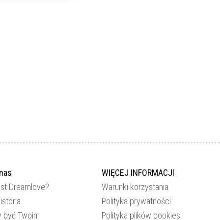
 nas
WIĘCEJ INFORMACJI
est Dreamlove?
Warunki korzystania
istoria
Polityka prywatności.
 być Twoim
Polityka plików cookies