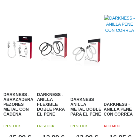
DARKNESS -
DARKNESS -
ABRAZADERA
ANILLA
DARKNESS -
PEZONES
FLEXIBLE
ANILLA
DARKNESS -
METAL CON
DOBLE PARA
METAL DOBLE
ANILLA PENE
CADENA
EL PENE
PARA EL PENE
CON CORREA
EN STOCK
EN STOCK
EN STOCK
AGOTADO