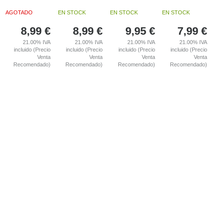
AGOTADO
EN STOCK
EN STOCK
EN STOCK
8,99
€
8,99
€
9,95
€
7,99
€
21.00%
IVA
21.00%
IVA
21.00%
IVA
21.00%
IVA
incluido (Precio
incluido (Precio
incluido (Precio
incluido (Precio
Venta
Venta
Venta
Venta
Recomendado)
Recomendado)
Recomendado)
Recomendado)