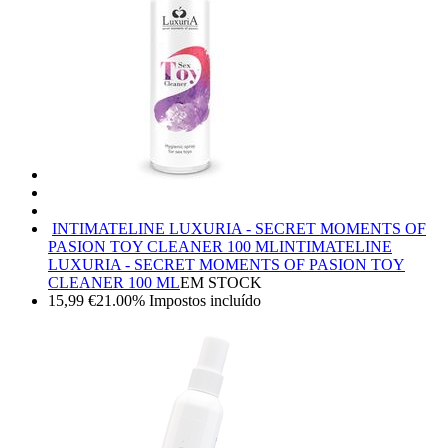
INTIMATELINE LUXURIA - SECRET MOMENTS OF
PASION TOY CLEANER 100 ML
INTIMATELINE
LUXURIA - SECRET MOMENTS OF PASION TOY
CLEANER 100 ML
EM STOCK
15,99
€
21.00%
Impostos incluído