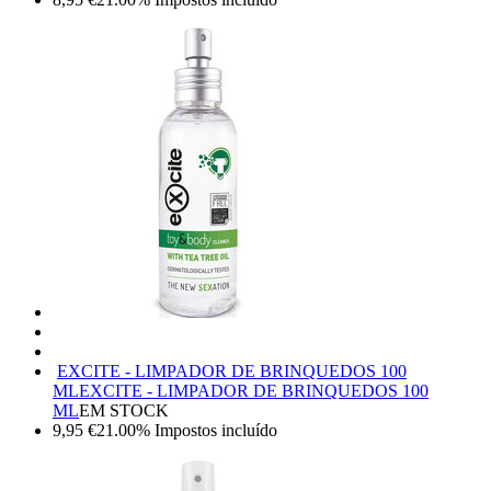
EXCITE - LIMPADOR DE BRINQUEDOS 100
ML
EXCITE - LIMPADOR DE BRINQUEDOS 100
ML
EM STOCK
9,95
€
21.00%
Impostos incluído