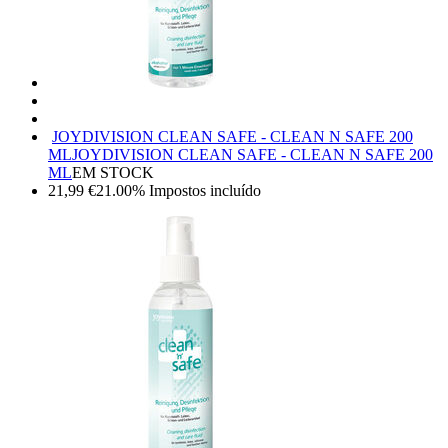
JOYDIVISION CLEAN SAFE - CLEAN N SAFE 200
ML
JOYDIVISION CLEAN SAFE - CLEAN N SAFE 200
ML
EM STOCK
21,99
€
21.00%
Impostos incluído