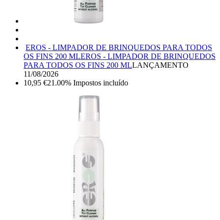
EROS - LIMPADOR DE BRINQUEDOS PARA TODOS
OS FINS 200 ML
EROS - LIMPADOR DE BRINQUEDOS
PARA TODOS OS FINS 200 ML
LANÇAMENTO
11/08/2026
10,95
€
21.00%
Impostos incluído