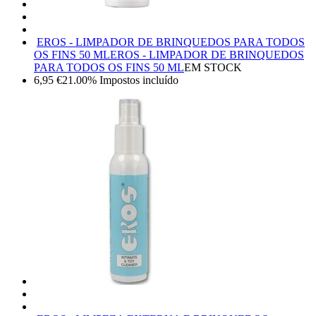
EROS - LIMPADOR DE BRINQUEDOS PARA TODOS
OS FINS 50 ML
EROS - LIMPADOR DE BRINQUEDOS
PARA TODOS OS FINS 50 ML
EM STOCK
6,95
€
21.00%
Impostos incluído