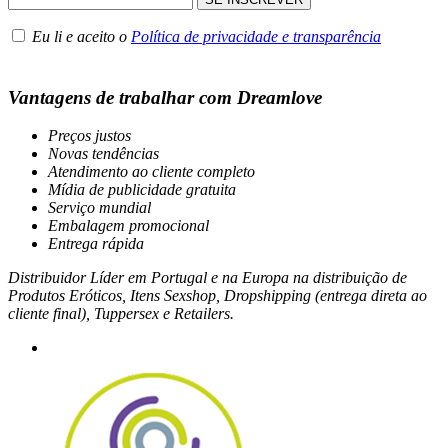
Eu li e aceito o
Política de privacidade e transparência
Vantagens de trabalhar com Dreamlove
Preços justos
Novas tendências
Atendimento ao cliente completo
Mídia de publicidade gratuita
Serviço mundial
Embalagem promocional
Entrega rápida
Distribuidor Líder em Portugal e na Europa na distribuição de
Produtos Eróticos, Itens Sexshop, Dropshipping (entrega direta ao
cliente final), Tuppersex e Retailers.