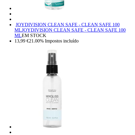
JOYDIVISION CLEAN SAFE - CLEAN SAFE 100
ML
JOYDIVISION CLEAN SAFE - CLEAN SAFE 100
ML
EM STOCK
13,99
€
21.00%
Impostos incluído