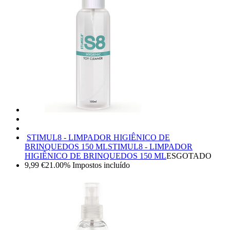
STIMUL8 - LIMPADOR HIGIÊNICO DE
BRINQUEDOS 150 ML
STIMUL8 - LIMPADOR
HIGIÊNICO DE BRINQUEDOS 150 ML
ESGOTADO
9,99
€
21.00%
Impostos incluído