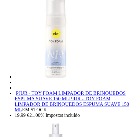
PJUR - TOY FOAM LIMPADOR DE BRINQUEDOS
ESPUMA SUAVE 150 ML
PJUR - TOY FOAM
LIMPADOR DE BRINQUEDOS ESPUMA SUAVE 150
ML
EM STOCK
19,99
€
21.00%
Impostos incluído