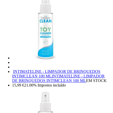
INTIMATELINE - LIMPADOR DE BRINQUEDOS
INTIMCLEAN 100 ML
INTIMATELINE - LIMPADOR
DE BRINQUEDOS INTIMCLEAN 100 ML
EM STOCK
15,99
€
21.00%
Impostos incluído