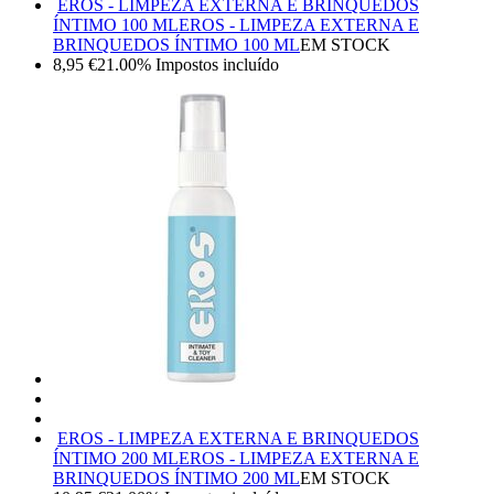
EROS - LIMPEZA EXTERNA E BRINQUEDOS
ÍNTIMO 100 ML
EROS - LIMPEZA EXTERNA E
BRINQUEDOS ÍNTIMO 100 ML
EM STOCK
8,95
€
21.00%
Impostos incluído
EROS - LIMPEZA EXTERNA E BRINQUEDOS
ÍNTIMO 200 ML
EROS - LIMPEZA EXTERNA E
BRINQUEDOS ÍNTIMO 200 ML
EM STOCK