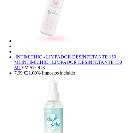
INTIMICHIC - LIMPADOR DESINFETANTE 150
ML
INTIMICHIC - LIMPADOR DESINFETANTE 150
ML
EM STOCK
7,99
€
21.00%
Impostos incluído