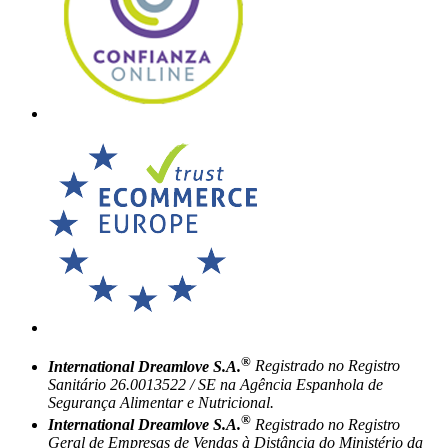
®
International Dreamlove S.A.
Registrado no Registro
Sanitário 26.0013522 / SE na Agência Espanhola de
Segurança Alimentar e Nutricional.
®
International Dreamlove S.A.
Registrado no Registro
Geral de Empresas de Vendas à Distância do Ministério da