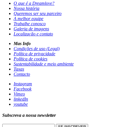
O que é a Dreamlove?
Nossa história
Queremos ser seu parceiro
A melhor equipe
Trabalhe conosco
Galeria de imagens
Localização e contato
Mas Info
Condições de uso (Legal)
Política de privacidade
Política de cookies
Sustentabilidade e meio ambiente
Taxas
Contacto
Instagram
Facebook
Vimeo
linkedIn
youtube
Subscreva a nossa newsletter