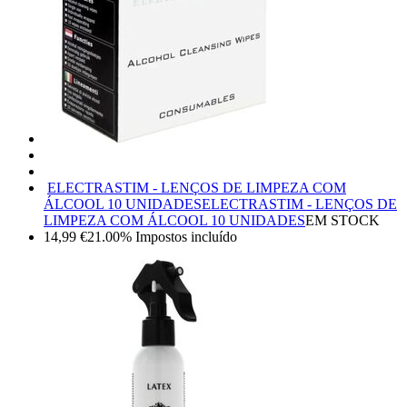
ELECTRASTIM - LENÇOS DE LIMPEZA COM
ÁLCOOL 10 UNIDADES
ELECTRASTIM - LENÇOS DE
LIMPEZA COM ÁLCOOL 10 UNIDADES
EM STOCK
14,99
€
21.00%
Impostos incluído