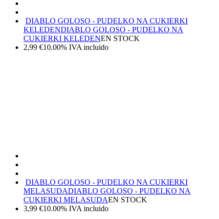
DIABLO GOLOSO - PUDELKO NA CUKIERKI
KELEDEN
DIABLO GOLOSO - PUDELKO NA
CUKIERKI KELEDEN
EN STOCK
2,99
€
10.00%
IVA incluido
DIABLO GOLOSO - PUDELKO NA CUKIERKI
MELASUDA
DIABLO GOLOSO - PUDELKO NA
CUKIERKI MELASUDA
EN STOCK
3,99
€
10.00%
IVA incluido