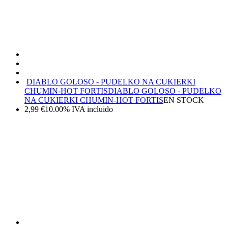
DIABLO GOLOSO - PUDELKO NA CUKIERKI
CHUMIN-HOT FORTIS
DIABLO GOLOSO - PUDELKO
NA CUKIERKI CHUMIN-HOT FORTIS
EN STOCK
2,99
€
10.00%
IVA incluido