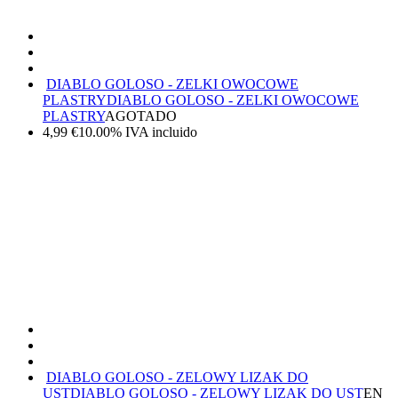
DIABLO GOLOSO - ZELKI OWOCOWE
PLASTRY
DIABLO GOLOSO - ZELKI OWOCOWE
PLASTRY
AGOTADO
4,99
€
10.00%
IVA incluido
DIABLO GOLOSO - ZELOWY LIZAK DO
UST
DIABLO GOLOSO - ZELOWY LIZAK DO UST
EN