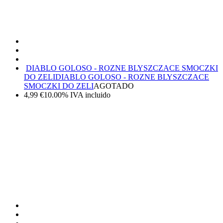
DIABLO GOLOSO - ROZNE BLYSZCZACE SMOCZKI
DO ZELI
DIABLO GOLOSO - ROZNE BLYSZCZACE
SMOCZKI DO ZELI
AGOTADO
4,99
€
10.00%
IVA incluido