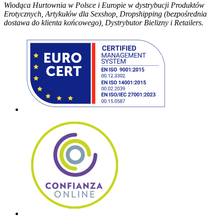
Wiodąca Hurtownia w Polsce i Europie w dystrybucji Produktów
Erotycznych, Artykułów dla Sexshop, Dropshipping (bezpośrednia
dostawa do klienta końcowego), Dystrybutor Bielizny i Retailers.