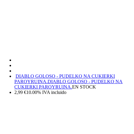
DIABLO GOLOSO - PUDELKO NA CUKIERKI
PAROYRUINA.
DIABLO GOLOSO - PUDELKO NA
CUKIERKI PAROYRUINA.
EN STOCK
2,99
€
10.00%
IVA incluido