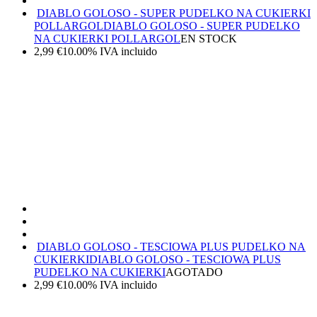
DIABLO GOLOSO - SUPER PUDELKO NA CUKIERKI
POLLARGOL
DIABLO GOLOSO - SUPER PUDELKO
NA CUKIERKI POLLARGOL
EN STOCK
2,99
€
10.00%
IVA incluido
DIABLO GOLOSO - TESCIOWA PLUS PUDELKO NA
CUKIERKI
DIABLO GOLOSO - TESCIOWA PLUS
PUDELKO NA CUKIERKI
AGOTADO
2,99
€
10.00%
IVA incluido