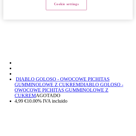
Cookie settings
DIABLO GOLOSO - OWOCOWE PICHITAS
GUMMINOLOWE Z CUKREM
DIABLO GOLOSO -
OWOCOWE PICHITAS GUMMINOLOWE Z
CUKREM
AGOTADO
4,99
€
10.00%
IVA incluido