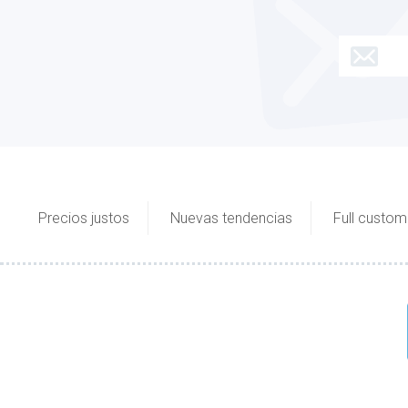
Precios justos
Nuevas tendencias
Full custom