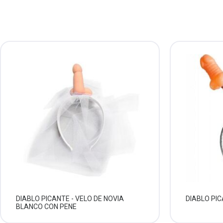
DIABLO PICANTE - VELO DE NOVIA
DIABLO PIC
BLANCO CON PENE