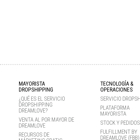
MAYORISTA
TECNOLOGÍA &
DROPSHIPPING
OPERACIONES
¿QUÉ ES EL SERVICIO
SERVICIO DROPS
DROPSHIPPING
PLATAFORMA
DREAMLOVE?
MAYORISTA
VENTA AL POR MAYOR DE
STOCK Y PEDIDOS
DREAMLOVE
FULFILLMENT BY
RECURSOS DE
DREAMLOVE (FBB)