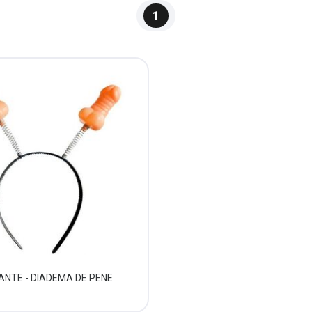
1
ANTE - DIADEMA DE PENE