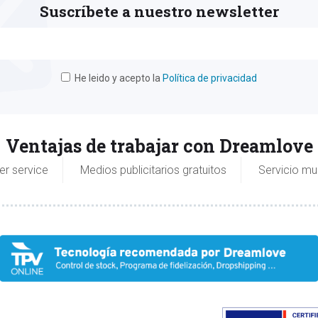
Suscríbete a nuestro newsletter
He leido y acepto la
Política de privacidad
Ventajas de trabajar con Dreamlove
er service
Medios publicitarios gratuitos
Servicio mu