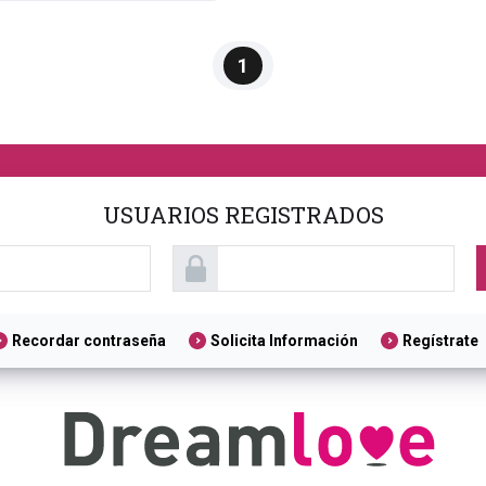
1
USUARIOS REGISTRADOS
Recordar contraseña
Solicita Información
Regístrate