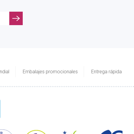
ndial
Embalajes promocionales
Entrega rápida