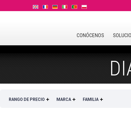
CONÓCENOS
SOLUCI
DI
RANGO DE PRECIO
MARCA
FAMILIA