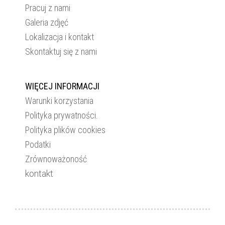
Pracuj z nami
Galeria zdjęć
Lokalizacja i kontakt
Skontaktuj się z nami
WIĘCEJ INFORMACJI
Warunki korzystania
Polityka prywatności.
Polityka plików cookies
Podatki
Zrównoważoność
kontakt