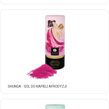
SHUNGA - SOL DO KAPIELI AFRODYZJI