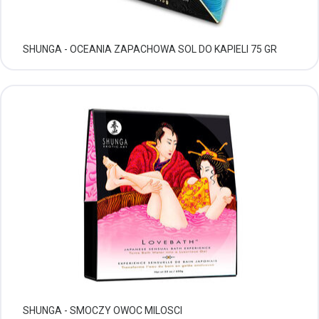
SHUNGA - OCEANIA ZAPACHOWA SOL DO KAPIELI 75 GR
SHUNGA - SMOCZY OWOC MILOSCI