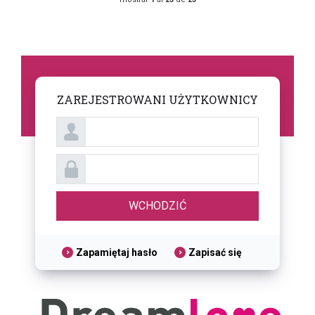
ZAREJESTROWANI UŻYTKOWNICY
Zapamiętaj hasło
Zapisać się