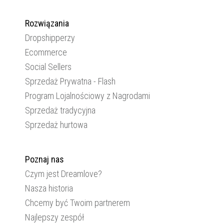
Rozwiązania
Dropshipperzy
Ecommerce
Social Sellers
Sprzedaż Prywatna - Flash
Program Lojalnościowy z Nagrodami
Sprzedaż tradycyjna
Sprzedaż hurtowa
Poznaj nas
Czym jest Dreamlove?
Nasza historia
Chcemy być Twoim partnerem
Najlepszy zespół