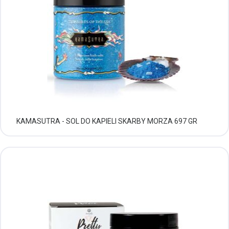
KAMASUTRA - SOL DO KAPIELI SKARBY MORZA 697 GR