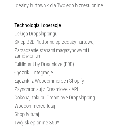
Idealny hurtownik dla Twojego biznesu online
Technologia i operacje
Usługa Dropshippingu
Sklep B2B Platforma sprzedaży hurtowej
Zarządzanie stanami magazynowymi i
zamówieniami
Fulfillment by Dreamlove (FBB)
Łączniki i integracje
Łączniki z Woocommerce i Shopify.
Zsynchronizuj z Dreamlove - API
Dokonaj zakupu Dreamlove Dropshipping
Woocommerce tutaj
Shopify tutaj
Twój sklep online 360º