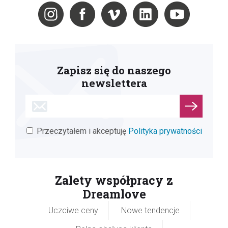
Zapisz się do naszego
newslettera
Przeczytałem i akceptuję
Polityka prywatności
Zalety współpracy z
Dreamlove
Uczciwe ceny
Nowe tendencje