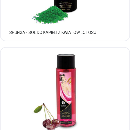
SHUNGA - SOL DO KAPIELI Z KWIATOW LOTOSU