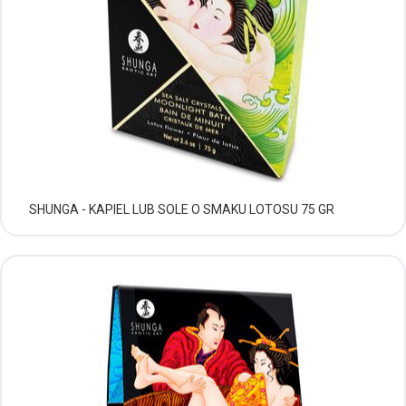
SHUNGA - KAPIEL LUB SOLE O SMAKU LOTOSU 75 GR