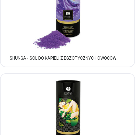
SHUNGA - SOL DO KAPIELI Z EGZOTYCZNYCH OWOCOW