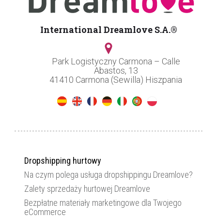
International Dreamlove S.A.®
Park Logistyczny Carmona – Calle
Abastos, 13
41410 Carmona (Sewilla) Hiszpania
Dropshipping hurtowy
Na czym polega usługa dropshippingu Dreamlove?
Zalety sprzedaży hurtowej Dreamlove
Bezpłatne materiały marketingowe dla Twojego
eCommerce