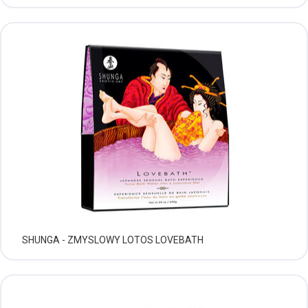
SHUNGA - ZMYSLOWY LOTOS LOVEBATH