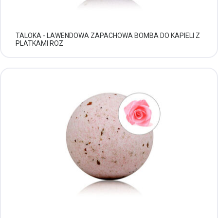
TALOKA - LAWENDOWA ZAPACHOWA BOMBA DO KAPIELI Z
PLATKAMI ROZ