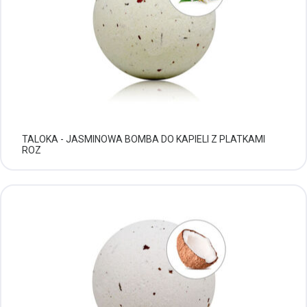
TALOKA - JASMINOWA BOMBA DO KAPIELI Z PLATKAMI
ROZ