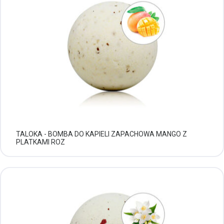
TALOKA - BOMBA DO KAPIELI ZAPACHOWA MANGO Z
PLATKAMI ROZ