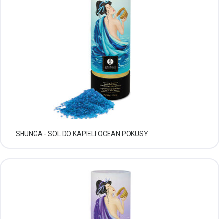
SHUNGA - SOL DO KAPIELI OCEAN POKUSY