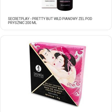
SECRETPLAY - PRETTY BUT WILD PIANOWY ZEL POD
PRYSZNIC 200 ML