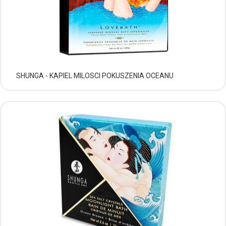
SHUNGA - KAPIEL MILOSCI POKUSZENIA OCEANU