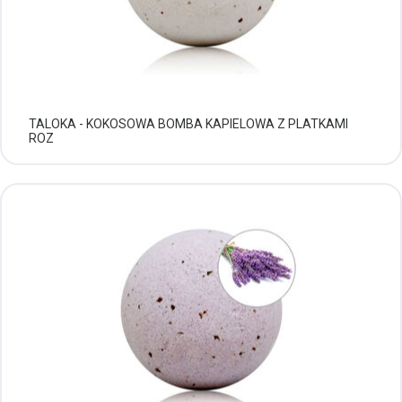
TALOKA - KOKOSOWA BOMBA KAPIELOWA Z PLATKAMI
ROZ