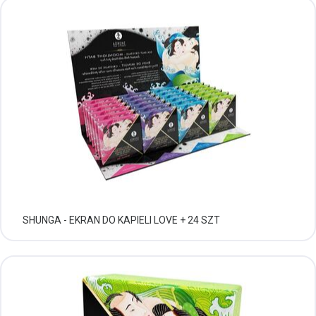
SHUNGA - EKRAN DO KAPIELI LOVE + 24 SZT