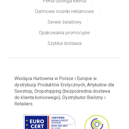
Pełna obsługa klienta
Darmowe nośniki reklamowe
Serwis światowy
Opakowania promocyjne
Szybka dostawa
Wiodąca Hurtownia w Polsce i Europie w
dystrybucji Produktów Erotycznych, Artykułów dla
Sexshop, Dropshipping (bezpośrednia dostawa
do klienta końcowego), Dystrybutor Bielizny i
Retailers.