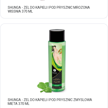
SHUNGA - ZEL DO KAPIELI I POD PRYSZNIC MROZONA
WISSNIA 370 ML
SHUNGA - ZEL DO KAPIELI I POD PRYSZNIC ZMYSLOWA
MIETA 370 ML