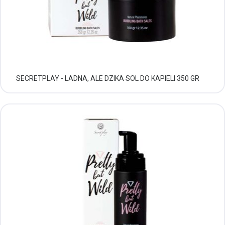
SECRETPLAY - LADNA, ALE DZIKA SOL DO KAPIELI 350 GR