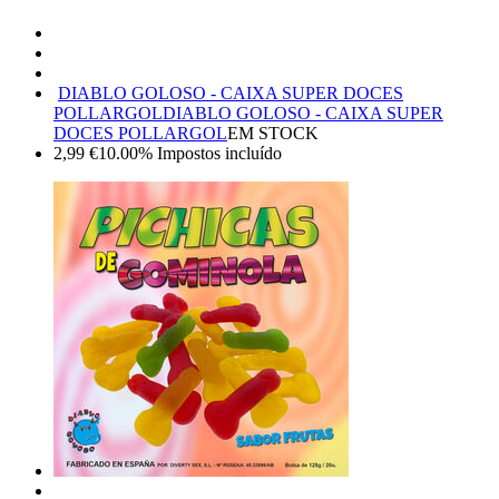
DIABLO GOLOSO - CAIXA SUPER DOCES
POLLARGOL
DIABLO GOLOSO - CAIXA SUPER
DOCES POLLARGOL
EM STOCK
2,99
€
10.00%
Impostos incluído