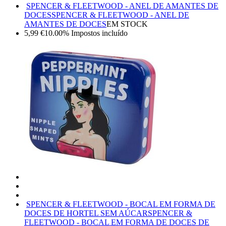
SPENCER & FLEETWOOD - ANEL DE AMANTES DE
DOCES
SPENCER & FLEETWOOD - ANEL DE
AMANTES DE DOCES
EM STOCK
5,99
€
10.00%
Impostos incluído
SPENCER & FLEETWOOD - BOCAL EM FORMA DE
DOCES DE HORTEL SEM AÚCAR
SPENCER &
FLEETWOOD - BOCAL EM FORMA DE DOCES DE