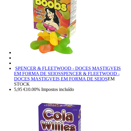
SPENCER & FLEETWOOD - DOCES MASTIGVEIS
EM FORMA DE SEIOS
SPENCER & FLEETWOOD -
DOCES MASTIGVEIS EM FORMA DE SEIOS
EM
STOCK
5,95
€
10.00%
Impostos incluído