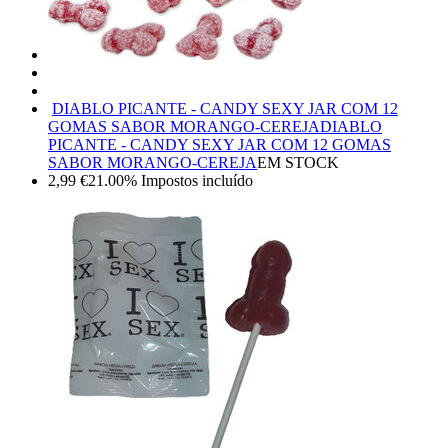
DIABLO PICANTE - CANDY SEXY JAR COM 12
GOMAS SABOR MORANGO-CEREJA
DIABLO
PICANTE - CANDY SEXY JAR COM 12 GOMAS
SABOR MORANGO-CEREJA
EM STOCK
2,99
€
21.00%
Impostos incluído