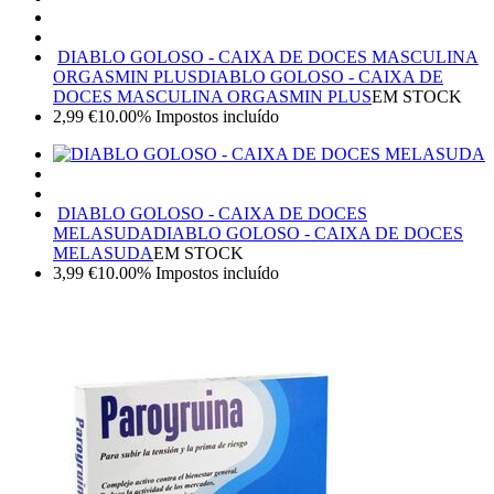
DIABLO GOLOSO - CAIXA DE DOCES MASCULINA
ORGASMIN PLUS
DIABLO GOLOSO - CAIXA DE
DOCES MASCULINA ORGASMIN PLUS
EM STOCK
2,99
€
10.00%
Impostos incluído
DIABLO GOLOSO - CAIXA DE DOCES
MELASUDA
DIABLO GOLOSO - CAIXA DE DOCES
MELASUDA
EM STOCK
3,99
€
10.00%
Impostos incluído