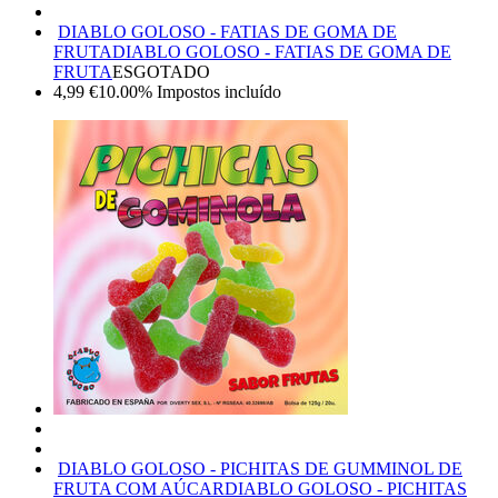
DIABLO GOLOSO - FATIAS DE GOMA DE
FRUTA
DIABLO GOLOSO - FATIAS DE GOMA DE
FRUTA
ESGOTADO
4,99
€
10.00%
Impostos incluído
DIABLO GOLOSO - PICHITAS DE GUMMINOL DE
FRUTA COM AÚCAR
DIABLO GOLOSO - PICHITAS