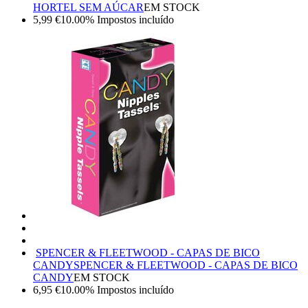
HORTEL SEM AÚCAR
EM STOCK
5,99
€
10.00%
Impostos incluído
SPENCER & FLEETWOOD - CAPAS DE BICO
CANDY
SPENCER & FLEETWOOD - CAPAS DE BICO
CANDY
EM STOCK
6,95
€
10.00%
Impostos incluído