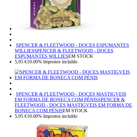
SPENCER & FLEETWOOD - DOCES ESPUMANTES
WILLIES
SPENCER & FLEETWOOD - DOCES
ESPUMANTES WILLIES
EM STOCK
5,95
€
10.00%
Impostos incluído
SPENCER & FLEETWOOD - DOCES MASTIGVEIS
EM FORMA DE BONECA COM PÉNIS
SPENCER &
FLEETWOOD - DOCES MASTIGVEIS EM FORMA DE
BONECA COM PÉNIS
EM STOCK
5,95
€
10.00%
Impostos incluído