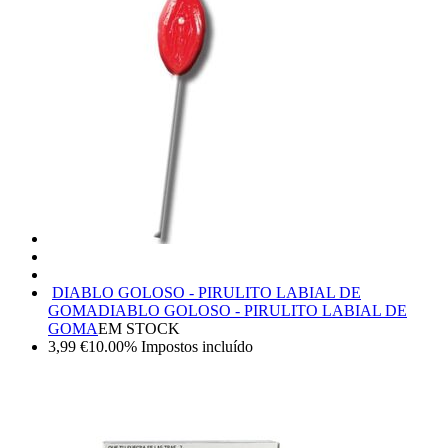
DIABLO GOLOSO - PIRULITO LABIAL DE
GOMA
DIABLO GOLOSO - PIRULITO LABIAL DE
GOMA
EM STOCK
3,99
€
10.00%
Impostos incluído