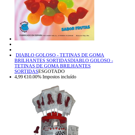
DIABLO GOLOSO - TETINAS DE GOMA
BRILHANTES SORTIDAS
DIABLO GOLOSO -
TETINAS DE GOMA BRILHANTES
SORTIDAS
ESGOTADO
4,99
€
10.00%
Impostos incluído