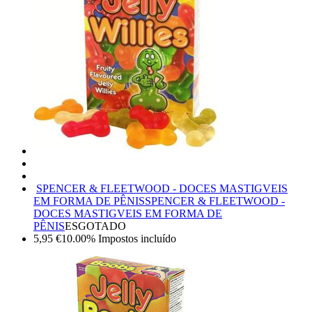
SPENCER & FLEETWOOD - DOCES MASTIGVEIS
EM FORMA DE PÊNIS
SPENCER & FLEETWOOD -
DOCES MASTIGVEIS EM FORMA DE
PÊNIS
ESGOTADO
5,95
€
10.00%
Impostos incluído