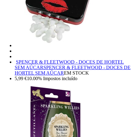
SPENCER & FLEETWOOD - DOCES DE HORTEL
SEM AÚCAR
SPENCER & FLEETWOOD - DOCES DE
HORTEL SEM AÚCAR
EM STOCK
5,99
€
10.00%
Impostos incluído