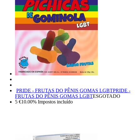
PRIDE - FRUTAS DO PÊNIS GOMAS LGBT
PRIDE -
FRUTAS DO PÊNIS GOMAS LGBT
ESGOTADO
5
€
10.00%
Impostos incluído