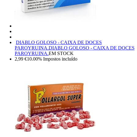
DIABLO GOLOSO - CAIXA DE DOCES
PAROYRUINA.
DIABLO GOLOSO - CAIXA DE DOCES
PAROYRUINA.
EM STOCK
2,99
€
10.00%
Impostos incluído