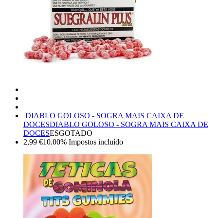
DIABLO GOLOSO - SOGRA MAIS CAIXA DE
DOCES
DIABLO GOLOSO - SOGRA MAIS CAIXA DE
DOCES
ESGOTADO
2,99
€
10.00%
Impostos incluído