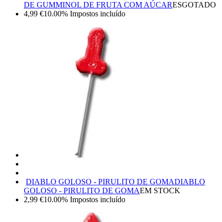
DE GUMMINOL DE FRUTA COM AÚCAR
ESGOTADO
4,99
€
10.00%
Impostos incluído
DIABLO GOLOSO - PIRULITO DE GOMA
DIABLO
GOLOSO - PIRULITO DE GOMA
EM STOCK
2,99
€
10.00%
Impostos incluído