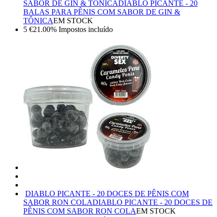
SABOR DE GIN & TÔNICA
DIABLO PICANTE - 20
BALAS PARA PÊNIS COM SABOR DE GIN &
TÔNICA
EM STOCK
5
€
21.00%
Impostos incluído
DIABLO PICANTE - 20 DOCES DE PÊNIS COM
SABOR RON COLA
DIABLO PICANTE - 20 DOCES DE
PÊNIS COM SABOR RON COLA
EM STOCK