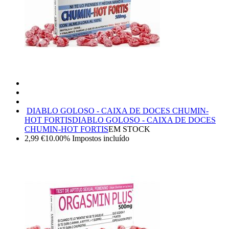
DIABLO GOLOSO - CAIXA DE DOCES CHUMIN-
HOT FORTIS
DIABLO GOLOSO - CAIXA DE DOCES
CHUMIN-HOT FORTIS
EM STOCK
2,99
€
10.00%
Impostos incluído