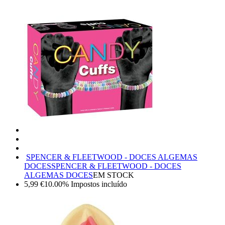
SPENCER & FLEETWOOD - DOCES ALGEMAS
DOCES
SPENCER & FLEETWOOD - DOCES
ALGEMAS DOCES
EM STOCK
5,99
€
10.00%
Impostos incluído