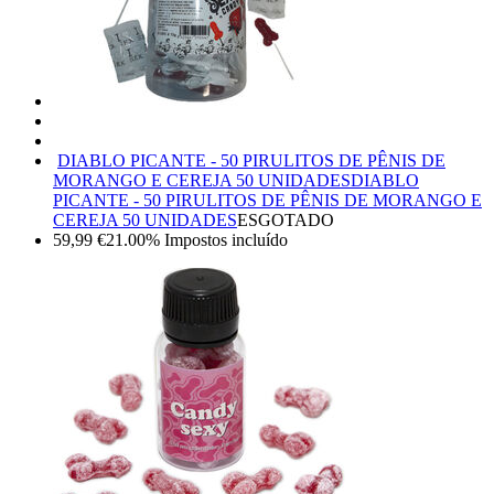
DIABLO PICANTE - 50 PIRULITOS DE PÊNIS DE
MORANGO E CEREJA 50 UNIDADES
DIABLO
PICANTE - 50 PIRULITOS DE PÊNIS DE MORANGO E
CEREJA 50 UNIDADES
ESGOTADO
59,99
€
21.00%
Impostos incluído