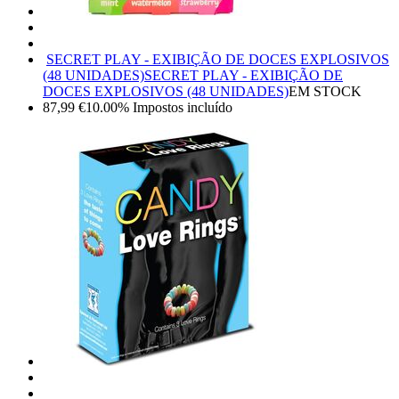
SECRET PLAY - EXIBIÇÃO DE DOCES EXPLOSIVOS
(48 UNIDADES)
SECRET PLAY - EXIBIÇÃO DE
DOCES EXPLOSIVOS (48 UNIDADES)
EM STOCK
87,99
€
10.00%
Impostos incluído