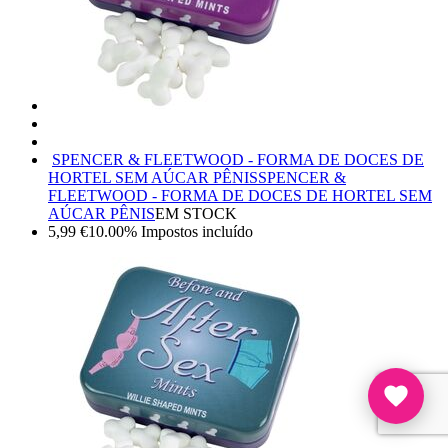
SPENCER & FLEETWOOD - FORMA DE DOCES DE
HORTEL SEM AÚCAR PÊNIS
SPENCER &
FLEETWOOD - FORMA DE DOCES DE HORTEL SEM
AÚCAR PÊNIS
EM STOCK
5,99
€
10.00%
Impostos incluído