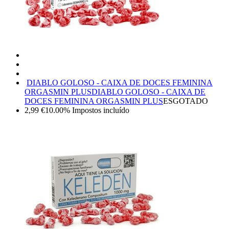
DIABLO GOLOSO - CAIXA DE DOCES FEMININA
ORGASMIN PLUS
DIABLO GOLOSO - CAIXA DE
DOCES FEMININA ORGASMIN PLUS
ESGOTADO
2,99
€
10.00%
Impostos incluído