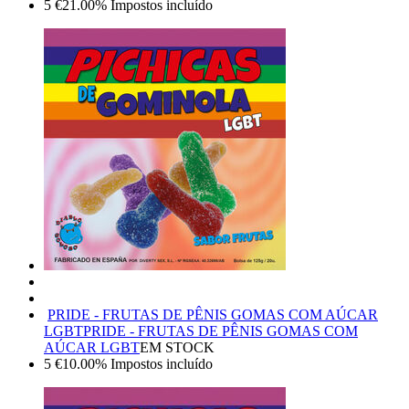
5
€
21.00%
Impostos incluído
PRIDE - FRUTAS DE PÊNIS GOMAS COM AÚCAR
LGBT
PRIDE - FRUTAS DE PÊNIS GOMAS COM
AÚCAR LGBT
EM STOCK
5
€
10.00%
Impostos incluído