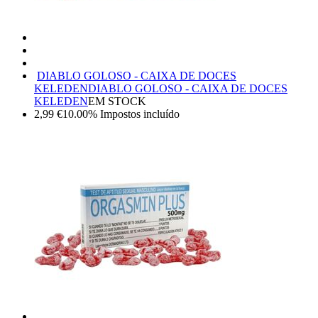
DIABLO GOLOSO - CAIXA DE DOCES
KELEDEN
DIABLO GOLOSO - CAIXA DE DOCES
KELEDEN
EM STOCK
2,99
€
10.00%
Impostos incluído