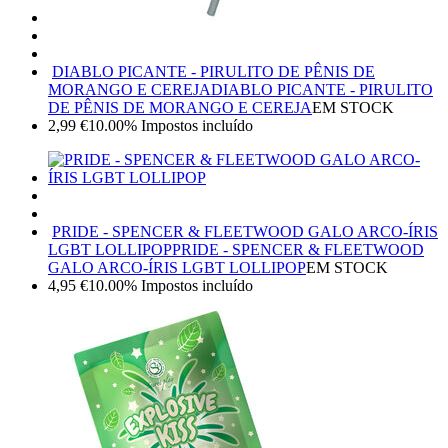
DIABLO PICANTE - PIRULITO DE PÊNIS DE
MORANGO E CEREJA
DIABLO PICANTE - PIRULITO
DE PÊNIS DE MORANGO E CEREJA
EM STOCK
2,99
€
10.00%
Impostos incluído
PRIDE - SPENCER & FLEETWOOD GALO ARCO-ÍRIS
LGBT LOLLIPOP
PRIDE - SPENCER & FLEETWOOD
GALO ARCO-ÍRIS LGBT LOLLIPOP
EM STOCK
4,95
€
10.00%
Impostos incluído