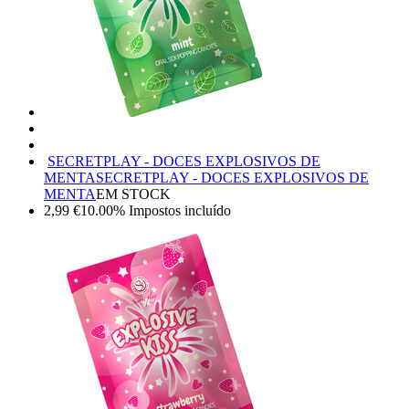
SECRETPLAY - DOCES EXPLOSIVOS DE
MENTA
SECRETPLAY - DOCES EXPLOSIVOS DE
MENTA
EM STOCK
2,99
€
10.00%
Impostos incluído