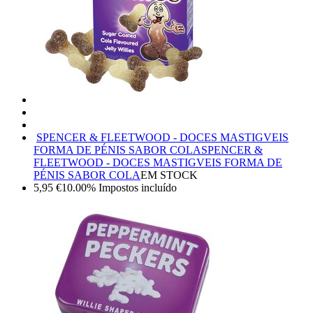
SPENCER & FLEETWOOD - DOCES MASTIGVEIS
FORMA DE PÉNIS SABOR COLA
SPENCER &
FLEETWOOD - DOCES MASTIGVEIS FORMA DE
PÉNIS SABOR COLA
EM STOCK
5,95
€
10.00%
Impostos incluído