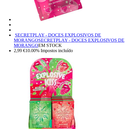
SECRETPLAY - DOCES EXPLOSIVOS DE
MORANGO
SECRETPLAY - DOCES EXPLOSIVOS DE
MORANGO
EM STOCK
2,99
€
10.00%
Impostos incluído