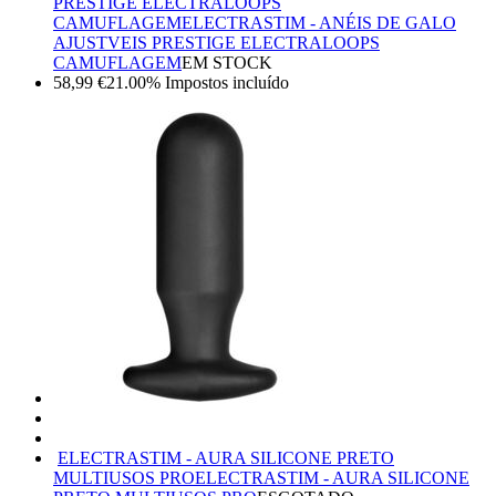
PRESTIGE ELECTRALOOPS
CAMUFLAGEM
ELECTRASTIM - ANÉIS DE GALO
AJUSTVEIS PRESTIGE ELECTRALOOPS
CAMUFLAGEM
EM STOCK
58,99
€
21.00%
Impostos incluído
ELECTRASTIM - AURA SILICONE PRETO
MULTIUSOS PRO
ELECTRASTIM - AURA SILICONE