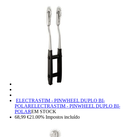
ELECTRASTIM - PINWHEEL DUPLO BI-
POLAR
ELECTRASTIM - PINWHEEL DUPLO BI-
POLAR
EM STOCK
68,99
€
21.00%
Impostos incluído