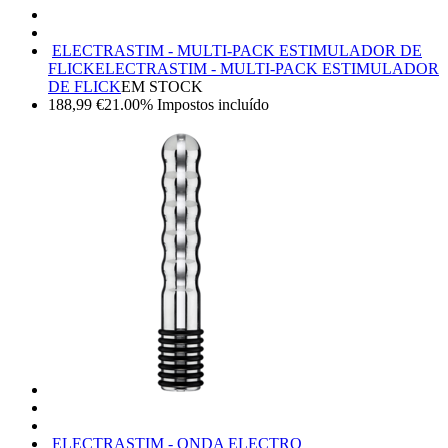
ELECTRASTIM - MULTI-PACK ESTIMULADOR DE
FLICK
ELECTRASTIM - MULTI-PACK ESTIMULADOR
DE FLICK
EM STOCK
188,99
€
21.00%
Impostos incluído
ELECTRASTIM - ONDA ELECTRO