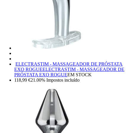
ELECTRASTIM - MASSAGEADOR DE PRÓSTATA
EXO ROGUE
ELECTRASTIM - MASSAGEADOR DE
PRÓSTATA EXO ROGUE
EM STOCK
118,99
€
21.00%
Impostos incluído