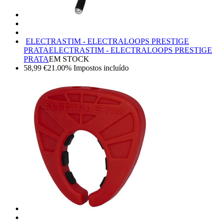
ELECTRASTIM - ELECTRALOOPS PRESTIGE
PRATA
ELECTRASTIM - ELECTRALOOPS PRESTIGE
PRATA
EM STOCK
58,99
€
21.00%
Impostos incluído