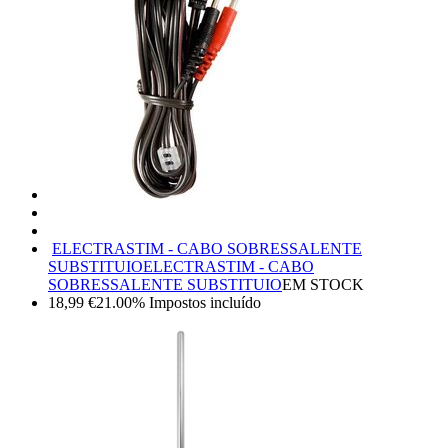
ELECTRASTIM - CABO SOBRESSALENTE
SUBSTITUIO
ELECTRASTIM - CABO
SOBRESSALENTE SUBSTITUIO
EM STOCK
18,99
€
21.00%
Impostos incluído