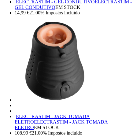
ELECTRASTIM - GEL CONDUTIVO
ELECTRASTIM -
GEL CONDUTIVO
EM STOCK
14,99
€
21.00%
Impostos incluído
ELECTRASTIM - JACK TOMADA
ELETRO
ELECTRASTIM - JACK TOMADA
ELETRO
EM STOCK
108,99
€
21.00%
Impostos incluído