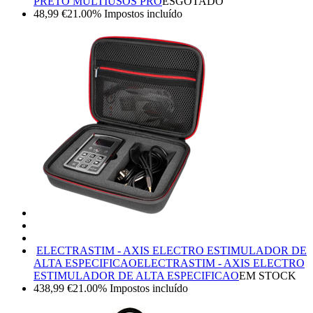
PRETO MULTIUSOS PRO
ESGOTADO
48,99
€
21.00%
Impostos incluído
ELECTRASTIM - AXIS ELECTRO ESTIMULADOR DE
ALTA ESPECIFICAO
ELECTRASTIM - AXIS ELECTRO
ESTIMULADOR DE ALTA ESPECIFICAO
EM STOCK
438,99
€
21.00%
Impostos incluído