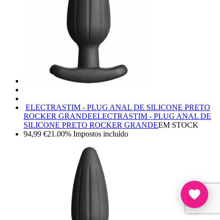
ELECTRASTIM - PLUG ANAL DE SILICONE PRETO
ROCKER GRANDE
ELECTRASTIM - PLUG ANAL DE
SILICONE PRETO ROCKER GRANDE
EM STOCK
94,99
€
21.00%
Impostos incluído