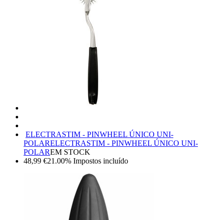
ELECTRASTIM - PINWHEEL ÚNICO UNI-
POLAR
ELECTRASTIM - PINWHEEL ÚNICO UNI-
POLAR
EM STOCK
48,99
€
21.00%
Impostos incluído