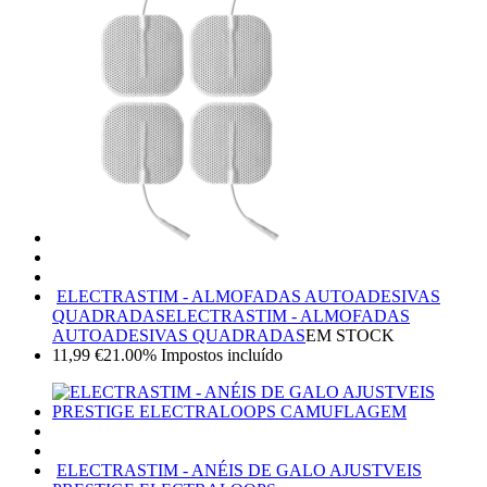
ELECTRASTIM - ALMOFADAS AUTOADESIVAS
QUADRADAS
ELECTRASTIM - ALMOFADAS
AUTOADESIVAS QUADRADAS
EM STOCK
11,99
€
21.00%
Impostos incluído
ELECTRASTIM - ANÉIS DE GALO AJUSTVEIS