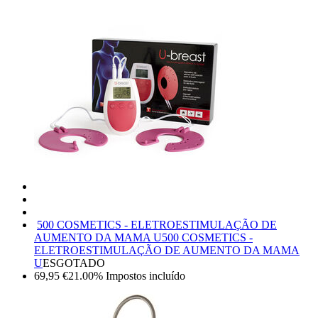
500 COSMETICS - ELETROESTIMULAÇÃO DE
AUMENTO DA MAMA U
500 COSMETICS -
ELETROESTIMULAÇÃO DE AUMENTO DA MAMA
U
ESGOTADO
69,95
€
21.00%
Impostos incluído