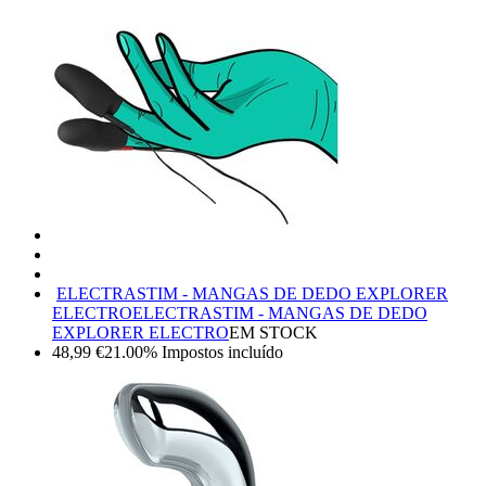
ELECTRASTIM - MANGAS DE DEDO EXPLORER
ELECTRO
ELECTRASTIM - MANGAS DE DEDO
EXPLORER ELECTRO
EM STOCK
48,99
€
21.00%
Impostos incluído