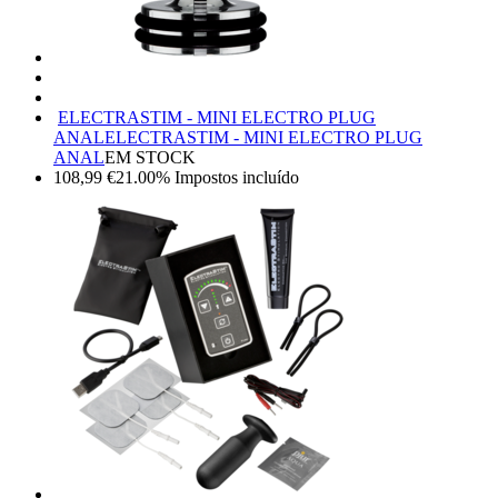
ELECTRASTIM - MINI ELECTRO PLUG
ANAL
ELECTRASTIM - MINI ELECTRO PLUG
ANAL
EM STOCK
108,99
€
21.00%
Impostos incluído