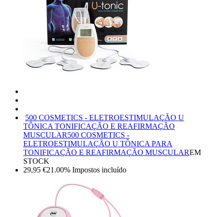
500 COSMETICS - ELETROESTIMULAÇÃO U
TÔNICA TONIFICAÇÃO E REAFIRMAÇÃO
MUSCULAR
500 COSMETICS -
ELETROESTIMULAÇÃO U TÔNICA PARA
TONIFICAÇÃO E REAFIRMAÇÃO MUSCULAR
EM
STOCK
29,95
€
21.00%
Impostos incluído