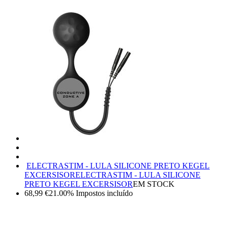
ELECTRASTIM - LULA SILICONE PRETO KEGEL
EXCERSISOR
ELECTRASTIM - LULA SILICONE
PRETO KEGEL EXCERSISOR
EM STOCK
68,99
€
21.00%
Impostos incluído