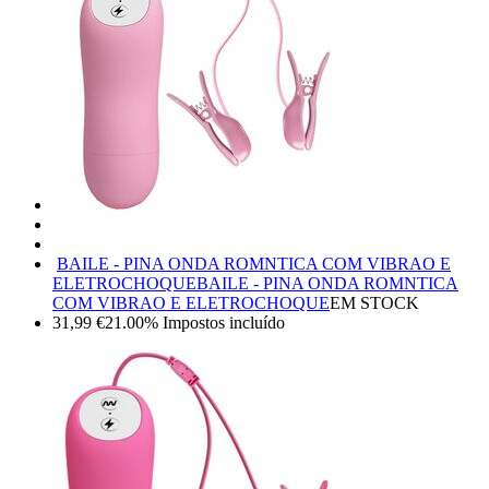
BAILE - PINA ONDA ROMNTICA COM VIBRAO E
ELETROCHOQUE
BAILE - PINA ONDA ROMNTICA
COM VIBRAO E ELETROCHOQUE
EM STOCK
31,99
€
21.00%
Impostos incluído