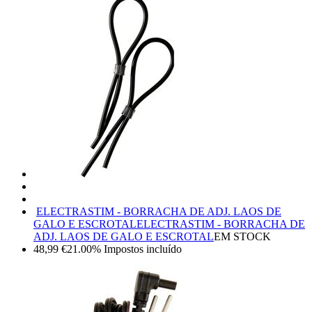
ELECTRASTIM - BORRACHA DE ADJ. LAOS DE
GALO E ESCROTAL
ELECTRASTIM - BORRACHA DE
ADJ. LAOS DE GALO E ESCROTAL
EM STOCK
48,99
€
21.00%
Impostos incluído