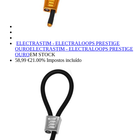
ELECTRASTIM - ELECTRALOOPS PRESTIGE
OURO
ELECTRASTIM - ELECTRALOOPS PRESTIGE
OURO
EM STOCK
58,99
€
21.00%
Impostos incluído