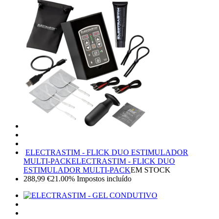
ELECTRASTIM - FLICK DUO ESTIMULADOR
MULTI-PACK
ELECTRASTIM - FLICK DUO
ESTIMULADOR MULTI-PACK
EM STOCK
288,99
€
21.00%
Impostos incluído