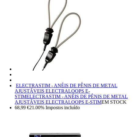
ELECTRASTIM - ANÉIS DE PÊNIS DE METAL
AJUSTÁVEIS ELECTRALOOPS E-
STIM
ELECTRASTIM - ANÉIS DE PÊNIS DE METAL
AJUSTÁVEIS ELECTRALOOPS E-STIM
EM STOCK
68,99
€
21.00%
Impostos incluído