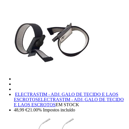
ELECTRASTIM - ADJ. GALO DE TECIDO E LAOS
ESCROTOS
ELECTRASTIM - ADJ. GALO DE TECIDO
E LAOS ESCROTOS
EM STOCK
48,99
€
21.00%
Impostos incluído