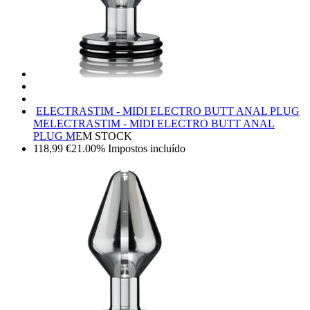
ELECTRASTIM - MIDI ELECTRO BUTT ANAL PLUG
M
ELECTRASTIM - MIDI ELECTRO BUTT ANAL
PLUG M
EM STOCK
118,99
€
21.00%
Impostos incluído