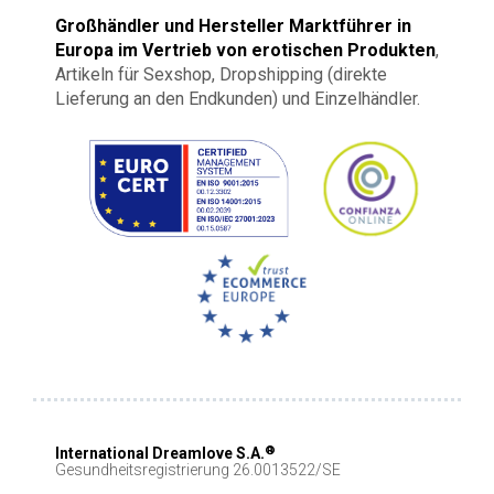
Großhändler und Hersteller Marktführer in
Europa im Vertrieb von erotischen Produkten
,
Artikeln für Sexshop, Dropshipping (direkte
Lieferung an den Endkunden) und Einzelhändler.
®
International Dreamlove S.A.
Gesundheitsregistrierung 26.0013522/SE