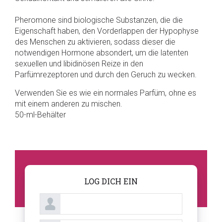
Pheromone sind biologische Substanzen, die die
Eigenschaft haben, den Vorderlappen der Hypophyse
des Menschen zu aktivieren, sodass dieser die
notwendigen Hormone absondert, um die latenten
sexuellen und libidinösen Reize in den
Parfümrezeptoren und durch den Geruch zu wecken.
Verwenden Sie es wie ein normales Parfüm, ohne es
mit einem anderen zu mischen.
50-ml-Behälter
LOG DICH EIN