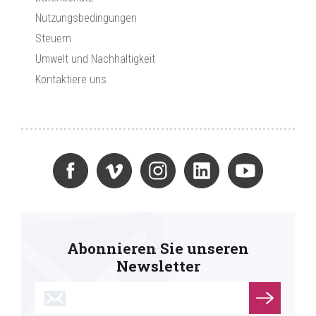
Nutzungsbedingungen
Steuern
Umwelt und Nachhaltigkeit
Kontaktiere uns
Abonnieren Sie unseren
Newsletter