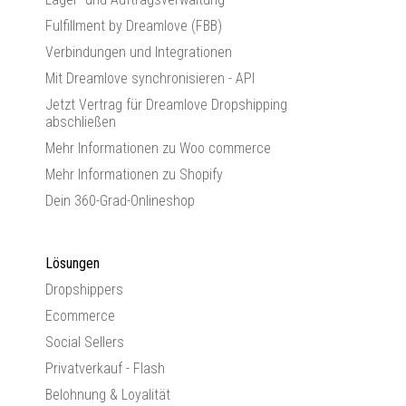
Fulfillment by Dreamlove (FBB)
Verbindungen und Integrationen
Mit Dreamlove synchronisieren - API
Jetzt Vertrag für Dreamlove Dropshipping
abschließen
Mehr Informationen zu Woo commerce
Mehr Informationen zu Shopify
Dein 360-Grad-Onlineshop
Lösungen
Dropshippers
Ecommerce
Social Sellers
Privatverkauf - Flash
Belohnung & Loyalität