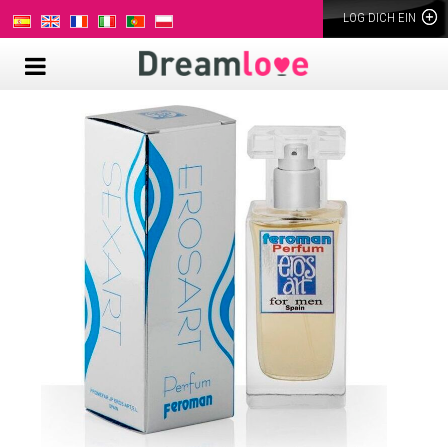
LOG DICH EIN