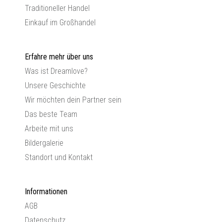
Traditioneller Handel
Einkauf im Großhandel
Erfahre mehr über uns
Was ist Dreamlove?
Unsere Geschichte
Wir möchten dein Partner sein
Das beste Team
Arbeite mit uns
Bildergalerie
Standort und Kontakt
Informationen
AGB
Datenschutz