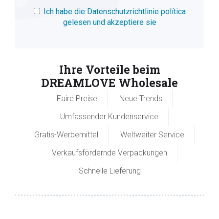
Ich habe die Datenschutzrichtlinie política
gelesen und akzeptiere sie
Ihre Vorteile beim
DREAMLOVE Wholesale
Faire Preise
Neue Trends
Umfassender Kundenservice
Gratis-Werbemittel
Weltweiter Service
Verkaufsfördernde Verpackungen
Schnelle Lieferung