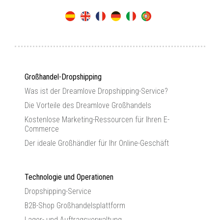
Großhandel-Dropshipping
Was ist der Dreamlove Dropshipping-Service?
Die Vorteile des Dreamlove Großhandels
Kostenlose Marketing-Ressourcen für Ihren E-
Commerce
Der ideale Großhändler für Ihr Online-Geschäft
Technologie und Operationen
Dropshipping-Service
B2B-Shop Großhandelsplattform
Lager- und Auftragsverwaltung