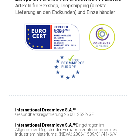
Artikeln für Sexshop, Dropshipping (direkte
Lieferung an den Endkunden) und Einzelhändler.
®
International Dreamlove S.A.
Gesundheitsregistrierung 26.0013522/SE
®
International Dreamlove S.A.
Eingetragen im
Allgemeinen Register der Fernabsatzunternehmen des
Industrieministeriums, (NEVA) 2006/1539/01/41/6/V