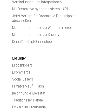
Verbindungen und Integrationen
Mit Dreamlove synchronisieren - API
Jetzt Vertrag für Dreamlove Dropshipping
abschließen
Mehr Informationen zu Woo commerce
Mehr Informationen zu Shopify
Dein 360-Grad-Onlineshop
Lösungen
Dropshippers
Ecommerce
Social Sellers
Privatverkauf - Flash
Belohnung & Loyalität
Traditioneller Handel
Einkauf im Großhandel