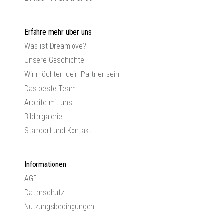
Erfahre mehr über uns
Was ist Dreamlove?
Unsere Geschichte
Wir möchten dein Partner sein
Das beste Team
Arbeite mit uns
Bildergalerie
Standort und Kontakt
Informationen
AGB
Datenschutz
Nutzungsbedingungen