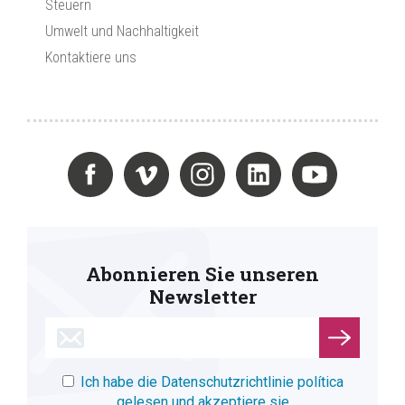
Steuern
Umwelt und Nachhaltigkeit
Kontaktiere uns
Abonnieren Sie unseren
Newsletter
Ich habe die Datenschutzrichtlinie política
gelesen und akzeptiere sie