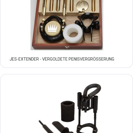
JES-EXTENDER - VERGOLDETE PENISVERGRÖSSERUNG