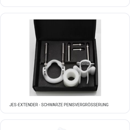
JES-EXTENDER - SCHWARZE PENISVERGRÖSSERUNG