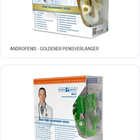
ANDROPENIS - GOLDENER PENISVERLÄNGER