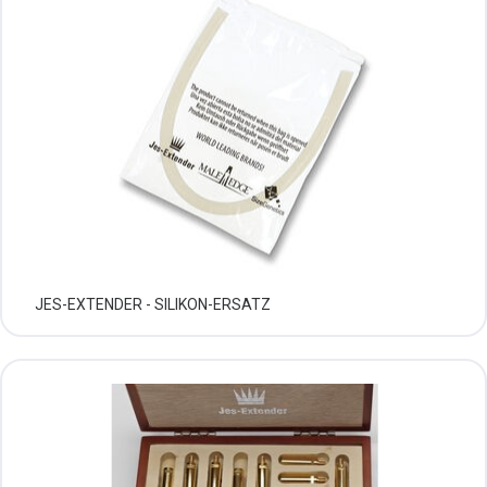
JES-EXTENDER - SILIKON-ERSATZ