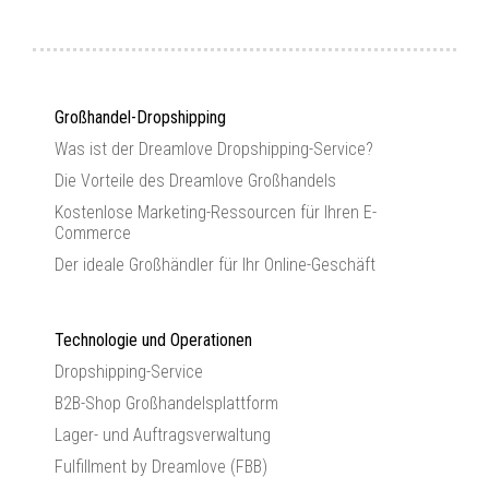
Großhandel-Dropshipping
Was ist der Dreamlove Dropshipping-Service?
Die Vorteile des Dreamlove Großhandels
Kostenlose Marketing-Ressourcen für Ihren E-
Commerce
Der ideale Großhändler für Ihr Online-Geschäft
Technologie und Operationen
Dropshipping-Service
B2B-Shop Großhandelsplattform
Lager- und Auftragsverwaltung
Fulfillment by Dreamlove (FBB)