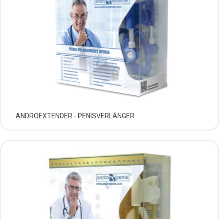
ANDROEXTENDER - PENISVERLÄNGER