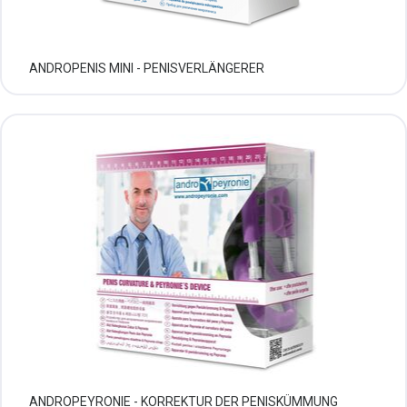
ANDROPENIS MINI - PENISVERLÄNGERER
ANDROPEYRONIE - KORREKTUR DER PENISKÜMMUNG