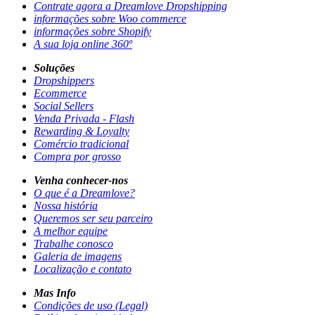
Contrate agora a Dreamlove Dropshipping
informações sobre Woo commerce
informações sobre Shopify
A sua loja online 360º
Soluções
Dropshippers
Ecommerce
Social Sellers
Venda Privada - Flash
Rewarding & Loyalty
Comércio tradicional
Compra por grosso
Venha conhecer-nos
O que é a Dreamlove?
Nossa história
Queremos ser seu parceiro
A melhor equipe
Trabalhe conosco
Galeria de imagens
Localização e contato
Mas Info
Condições de uso (Legal)