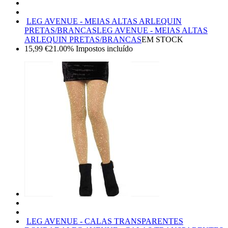
LEG AVENUE - MEIAS ALTAS ARLEQUIN
PRETAS/BRANCAS
LEG AVENUE - MEIAS ALTAS
ARLEQUIN PRETAS/BRANCAS
EM STOCK
15,99
€
21.00%
Impostos incluído
LEG AVENUE - CALAS TRANSPARENTES