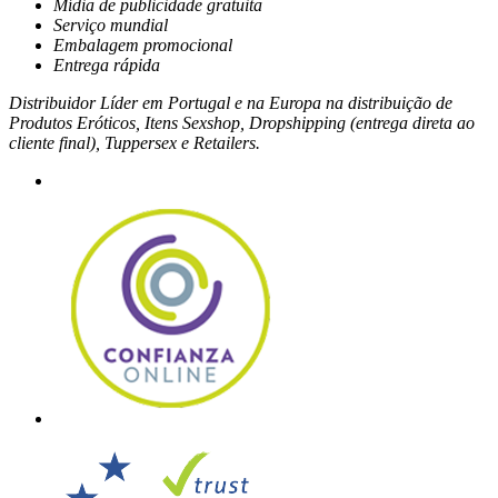
Mídia de publicidade gratuita
Serviço mundial
Embalagem promocional
Entrega rápida
Distribuidor Líder em Portugal e na Europa na distribuição de
Produtos Eróticos, Itens Sexshop, Dropshipping (entrega direta ao
cliente final), Tuppersex e Retailers.