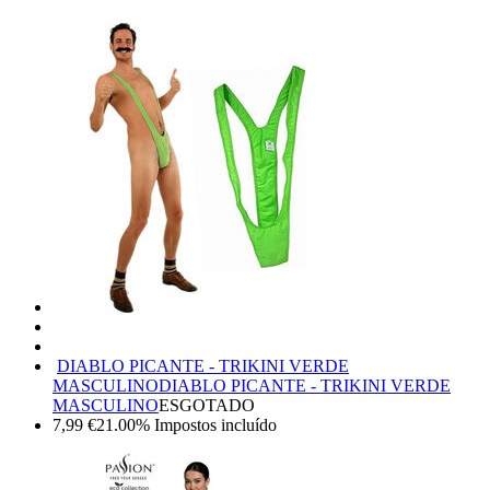
DIABLO PICANTE - TRIKINI VERDE
MASCULINO
DIABLO PICANTE - TRIKINI VERDE
MASCULINO
ESGOTADO
7,99
€
21.00%
Impostos incluído