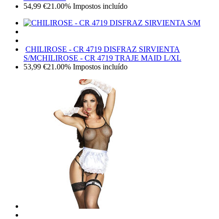
54,99
€
21.00%
Impostos incluído
CHILIROSE - CR 4719 DISFRAZ SIRVIENTA
S/M
CHILIROSE - CR 4719 TRAJE MAID L/XL
53,99
€
21.00%
Impostos incluído