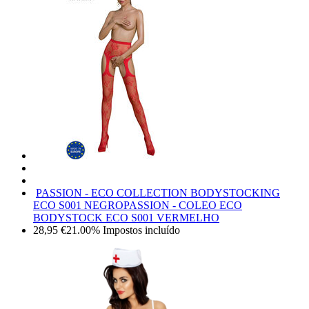
PASSION - ECO COLLECTION BODYSTOCKING
ECO S001 NEGRO
PASSION - COLEO ECO
BODYSTOCK ECO S001 VERMELHO
28,95
€
21.00%
Impostos incluído