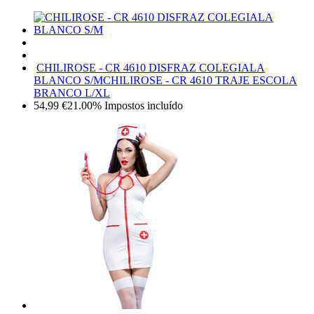
CHILIROSE - CR 4610 DISFRAZ COLEGIALA
BLANCO S/M
CHILIROSE - CR 4610 TRAJE ESCOLA
BRANCO L/XL
54,99
€
21.00%
Impostos incluído