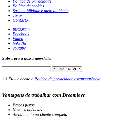
Política de privacidade
Política de cookies
Sustentabilidade e meio ambiente
Taxas
Contacto
Instagram
Facebook
Vimeo
linkedIn
youtube
Subscreva a nossa newsletter
Eu li e aceito o
Política de privacidade e transparência
Vantagens de trabalhar com Dreamlove
Preços justos
Novas tendências
Atendimento ao cliente completo