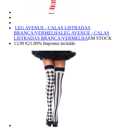
LEG AVENUE - CALAS LISTRADAS
BRANCA/VERMELHA
LEG AVENUE - CALAS
LISTRADAS BRANCA/VERMELHA
EM STOCK
13,99
€
21.00%
Impostos incluído