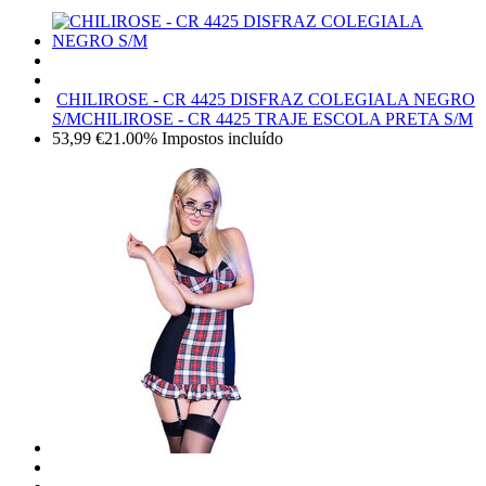
CHILIROSE - CR 4425 DISFRAZ COLEGIALA NEGRO
S/M
CHILIROSE - CR 4425 TRAJE ESCOLA PRETA S/M
53,99
€
21.00%
Impostos incluído