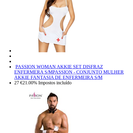
PASSION WOMAN AKKIE SET DISFRAZ
ENFERMERA S/M
PASSION - CONJUNTO MULHER
AKKIE FANTASIA DE ENFERMEIRA S/M
27
€
21.00%
Impostos incluído