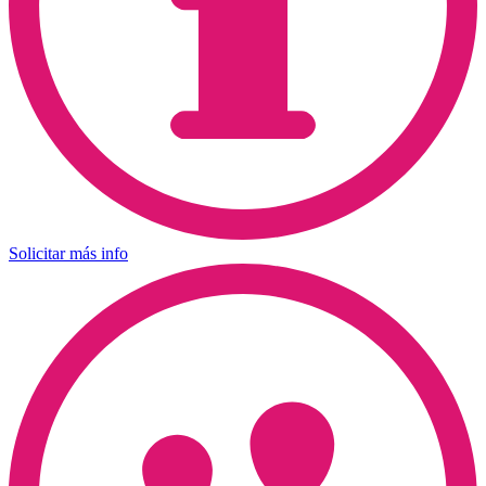
Solicitar más info