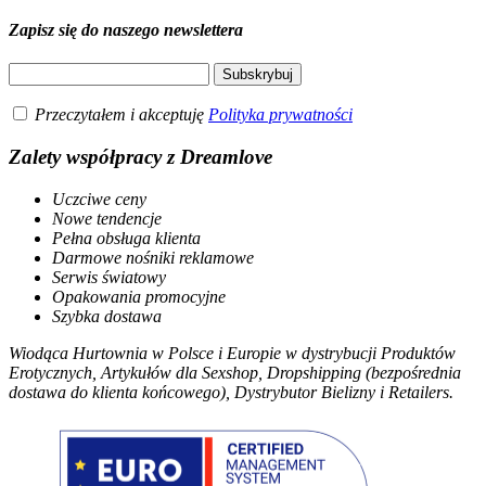
Zapisz się do naszego newslettera
Przeczytałem i akceptuję
Polityka prywatności
Zalety współpracy z Dreamlove
Uczciwe ceny
Nowe tendencje
Pełna obsługa klienta
Darmowe nośniki reklamowe
Serwis światowy
Opakowania promocyjne
Szybka dostawa
Wiodąca Hurtownia w Polsce i Europie w dystrybucji Produktów
Erotycznych, Artykułów dla Sexshop, Dropshipping (bezpośrednia
dostawa do klienta końcowego), Dystrybutor Bielizny i Retailers.