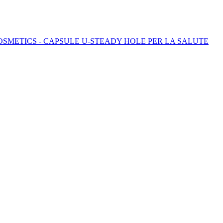
COSMETICS - CAPSULE U-STEADY HOLE PER LA SALUTE