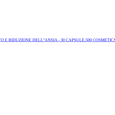
 E RIDUZIONE DELL''ANSIA - 30 CAPSULE.
500 COSMETIC