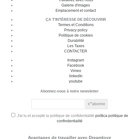
Galerie d'images
Emplacement et contact
ÇA T'INTÉRESSE DE DÉCOUVRIR
Termes et Conditions
Privacy policy
Politique de cookies
Durabilité
Les Taxes
CONTACTER
Instagram
Facebook
Vimeo
linkedIn
youtube
Abonnez-vous à notre newsletter
J'ai lu et accepté la politique de confidentialité
política politique de
confindentialité
Avantages de travailler avec Dreamlove