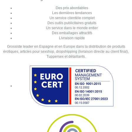
Des prix abordables
Les dernières tendances
Un service clientèle complet
Des outils publicitaires gratuits
Un service dans le monde entier
Des emballages attractifs
Livraison rapide
Grossiste leader en Espagne et en Europe dans la distribution de produits
érotiques, articles pour sexshop, dropshipping (livraison directe au client final),
Tuppersex et détaillants.