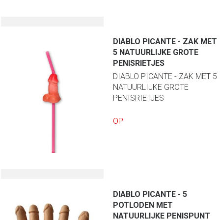
DIABLO PICANTE - ZAK MET
5 NATUURLIJKE GROTE
PENISRIETJES
DIABLO PICANTE - ZAK MET 5
NATUURLIJKE GROTE
PENISRIETJES
OP
DIABLO PICANTE - 5
POTLODEN MET
NATUURLIJKE PENISPUNT