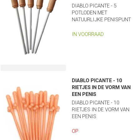
DIABLO PICANTE - 5
POTLODEN MET
NATUURLIJKE PENISPUNT
IN VOORRAAD
DIABLO PICANTE - 10
RIETJES IN DE VORM VAN
EEN PENIS
DIABLO PICANTE - 10
RIETJES IN DE VORM VAN
EEN PENIS
OP