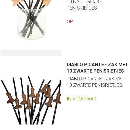
10 NATUURLIJKE
PENISRIETJES
OP
DIABLO PICANTE - ZAK MET
10 ZWARTE PENISRIETJES
DIABLO PICANTE - ZAK MET
10 ZWARTE PENISRIETJES
IN VOORRAAD