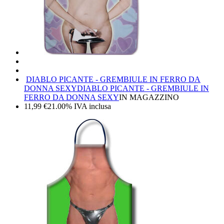
DIABLO PICANTE - GREMBIULE IN FERRO DA
DONNA SEXY
DIABLO PICANTE - GREMBIULE IN
FERRO DA DONNA SEXY
IN MAGAZZINO
11,99
€
21.00%
IVA inclusa