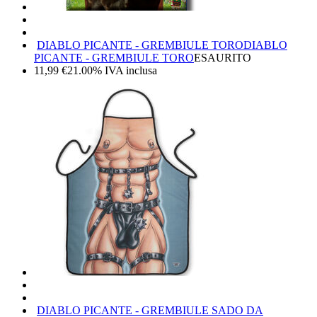
DIABLO PICANTE - GREMBIULE TORO
DIABLO
PICANTE - GREMBIULE TORO
ESAURITO
11,99
€
21.00%
IVA inclusa
DIABLO PICANTE - GREMBIULE SADO DA