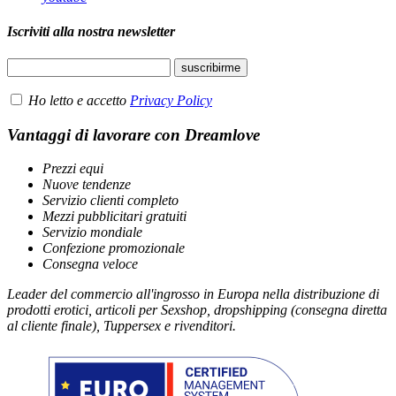
Iscriviti alla nostra newsletter
Ho letto e accetto
Privacy Policy
Vantaggi di lavorare con Dreamlove
Prezzi equi
Nuove tendenze
Servizio clienti completo
Mezzi pubblicitari gratuiti
Servizio mondiale
Confezione promozionale
Consegna veloce
Leader del commercio all'ingrosso in Europa nella distribuzione di
prodotti erotici, articoli per Sexshop, dropshipping (consegna diretta
al cliente finale), Tuppersex e rivenditori.