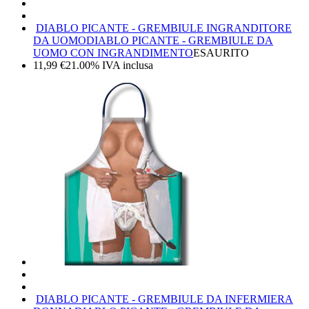
DIABLO PICANTE - GREMBIULE INGRANDITORE
DA UOMO
DIABLO PICANTE - GREMBIULE DA
UOMO CON INGRANDIMENTO
ESAURITO
11,99
€
21.00%
IVA inclusa
DIABLO PICANTE - GREMBIULE DA INFERMIERA