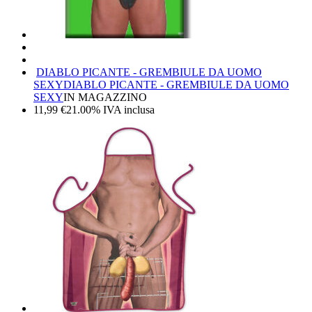
DIABLO PICANTE - GREMBIULE DA UOMO
SEXY
DIABLO PICANTE - GREMBIULE DA UOMO
SEXY
IN MAGAZZINO
11,99
€
21.00%
IVA inclusa