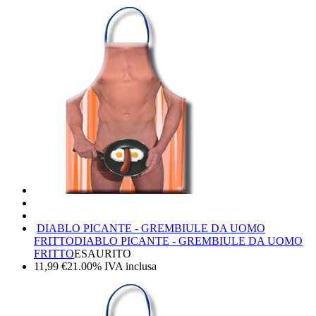
DIABLO PICANTE - GREMBIULE DA UOMO
FRITTO
DIABLO PICANTE - GREMBIULE DA UOMO
FRITTO
ESAURITO
11,99
€
21.00%
IVA inclusa