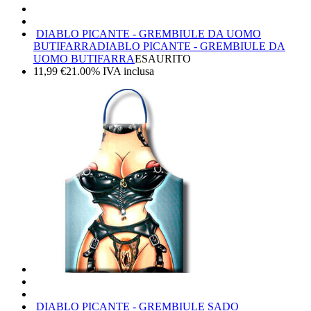
DIABLO PICANTE - GREMBIULE DA UOMO
BUTIFARRA
DIABLO PICANTE - GREMBIULE DA
UOMO BUTIFARRA
ESAURITO
11,99
€
21.00%
IVA inclusa
DIABLO PICANTE - GREMBIULE SADO