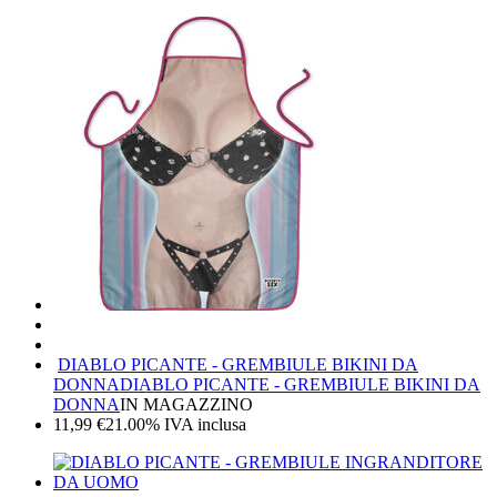
DIABLO PICANTE - GREMBIULE BIKINI DA
DONNA
DIABLO PICANTE - GREMBIULE BIKINI DA
DONNA
IN MAGAZZINO
11,99
€
21.00%
IVA inclusa