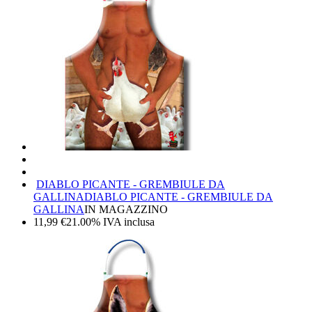
DIABLO PICANTE - GREMBIULE DA
GALLINA
DIABLO PICANTE - GREMBIULE DA
GALLINA
IN MAGAZZINO
11,99
€
21.00%
IVA inclusa