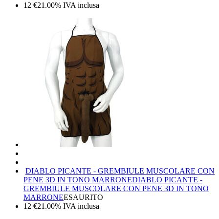
12
€
21.00%
IVA inclusa
DIABLO PICANTE - GREMBIULE MUSCOLARE CON
PENE 3D IN TONO MARRONE
DIABLO PICANTE -
GREMBIULE MUSCOLARE CON PENE 3D IN TONO
MARRONE
ESAURITO
12
€
21.00%
IVA inclusa