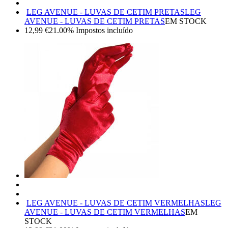
LEG AVENUE - LUVAS DE CETIM PRETAS
LEG
AVENUE - LUVAS DE CETIM PRETAS
EM STOCK
12,99
€
21.00%
Impostos incluído
LEG AVENUE - LUVAS DE CETIM VERMELHAS
LEG
AVENUE - LUVAS DE CETIM VERMELHAS
EM
STOCK