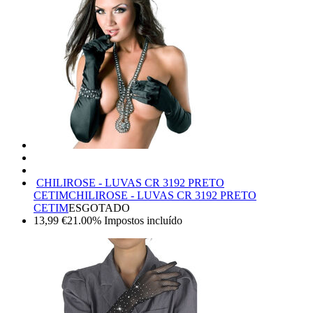
CHILIROSE - LUVAS CR 3192 PRETO
CETIM
CHILIROSE - LUVAS CR 3192 PRETO
CETIM
ESGOTADO
13,99
€
21.00%
Impostos incluído