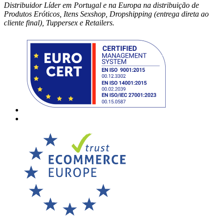
Distribuidor Líder em Portugal e na Europa na distribuição de
Produtos Eróticos, Itens Sexshop, Dropshipping (entrega direta ao
cliente final), Tuppersex e Retailers.