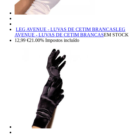
LEG AVENUE - LUVAS DE CETIM BRANCAS
LEG
AVENUE - LUVAS DE CETIM BRANCAS
EM STOCK
12,99
€
21.00%
Impostos incluído