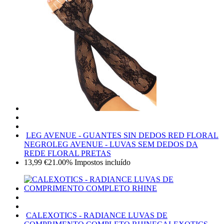
LEG AVENUE - GUANTES SIN DEDOS RED FLORAL
NEGRO
LEG AVENUE - LUVAS SEM DEDOS DA
REDE FLORAL PRETAS
13,99
€
21.00%
Impostos incluído
CALEXOTICS - RADIANCE LUVAS DE