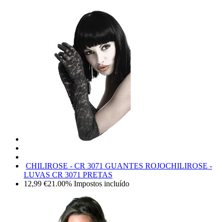
CHILIROSE - CR 3071 GUANTES ROJO
CHILIROSE -
LUVAS CR 3071 PRETAS
12,99
€
21.00%
Impostos incluído