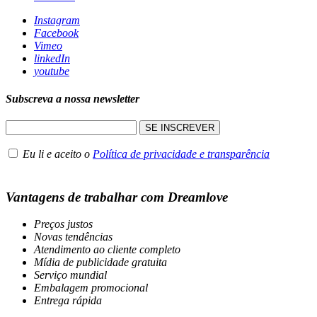
Instagram
Facebook
Vimeo
linkedIn
youtube
Subscreva a nossa newsletter
Eu li e aceito o
Política de privacidade e transparência
Vantagens de trabalhar com Dreamlove
Preços justos
Novas tendências
Atendimento ao cliente completo
Mídia de publicidade gratuita
Serviço mundial
Embalagem promocional
Entrega rápida