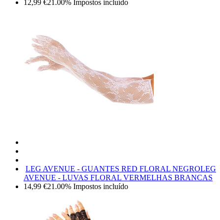
12,99
€
21.00%
Impostos incluído
LEG AVENUE - GUANTES RED FLORAL NEGRO
LEG
AVENUE - LUVAS FLORAL VERMELHAS BRANCAS
14,99
€
21.00%
Impostos incluído