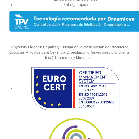
Entrega rápida
Mayorista
Líder en España y Europa en la distribución de Productos
Eróticos
, Articulos para Sexshop, Dropshipping (envio directo al cliente
final),Tuppersex y Minoristas.