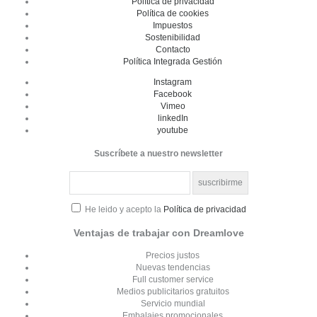
Política de privacidad
Política de cookies
Impuestos
Sostenibilidad
Contacto
Política Integrada Gestión
Instagram
Facebook
Vimeo
linkedIn
youtube
Suscríbete a nuestro newsletter
He leido y acepto la
Política de privacidad
Ventajas de trabajar con Dreamlove
Precios justos
Nuevas tendencias
Full customer service
Medios publicitarios gratuitos
Servicio mundial
Embalajes promocionales