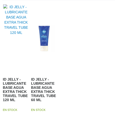
ID JELLY -
ID JELLY -
LUBRICANTE
LUBRICANTE
BASE AGUA
BASE AGUA
EXTRA THICK
EXTRA THICK
TRAVEL TUBE
TRAVEL TUBE
120 ML
60 ML
EN STOCK
EN STOCK