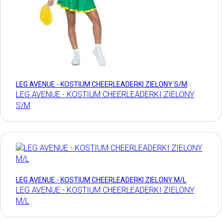
LEG AVENUE - KOSTIUM CHEERLEADERKI ZIELONY S/M
LEG AVENUE - KOSTIUM CHEERLEADERKI ZIELONY
S/M
LEG AVENUE - KOSTIUM CHEERLEADERKI ZIELONY M/L
LEG AVENUE - KOSTIUM CHEERLEADERKI ZIELONY
M/L