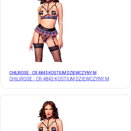
CHILIROSE - CR 4843 KOSTIUM DZIEWCZYNY M
CHILIROSE - CR 4843 KOSTIUM DZIEWCZYNY M