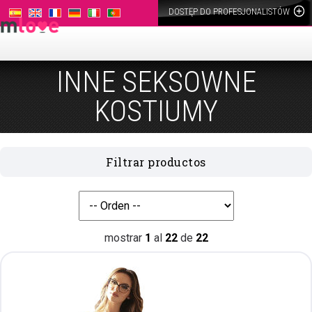
DOSTĘP DO PROFESJONALISTÓW
INNE SEKSOWNE
KOSTIUMY
Filtrar productos
mostrar
1
al
22
de
22