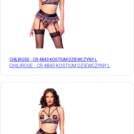
CHILIROSE - CR 4843 KOSTIUM DZIEWCZYNY L
CHILIROSE - CR 4843 KOSTIUM DZIEWCZYNY L