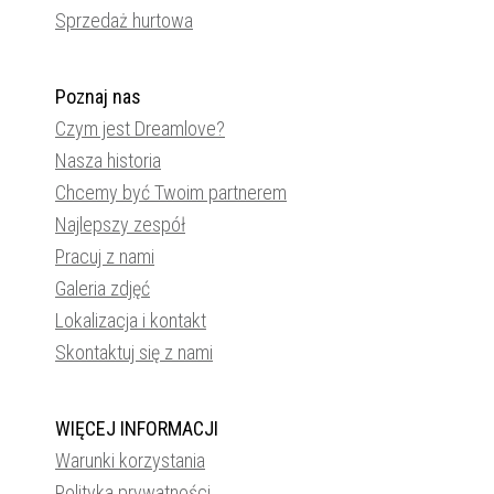
Sprzedaż hurtowa
Poznaj nas
Czym jest Dreamlove?
Nasza historia
Chcemy być Twoim partnerem
Najlepszy zespół
Pracuj z nami
Galeria zdjęć
Lokalizacja i kontakt
Skontaktuj się z nami
WIĘCEJ INFORMACJI
Warunki korzystania
Polityka prywatności.