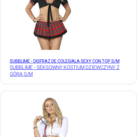
SUBBLIME - DISFRAZ DE COLEGIALA SEXY CON TOP S/M
SUBBLIME - SEKSOWNY KOSTIUM DZIEWCZYNY Z
GÓRA S/M