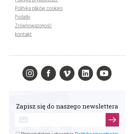
Polityka plików cookies
Podatki
Zrównoważoność
kontakt
Zapisz się do naszego newslettera