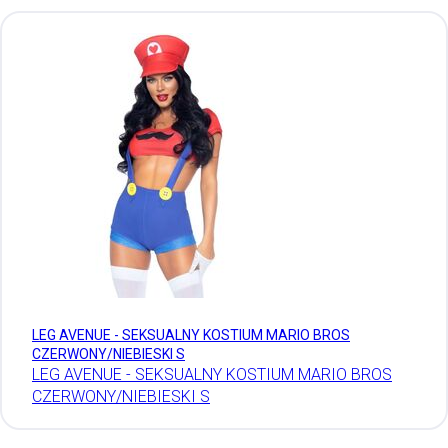
LEG AVENUE - SEKSUALNY KOSTIUM MARIO BROS
CZERWONY/NIEBIESKI S
LEG AVENUE - SEKSUALNY KOSTIUM MARIO BROS
CZERWONY/NIEBIESKI S