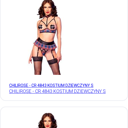
CHILIROSE - CR 4843 KOSTIUM DZIEWCZYNY S
CHILIROSE - CR 4843 KOSTIUM DZIEWCZYNY S