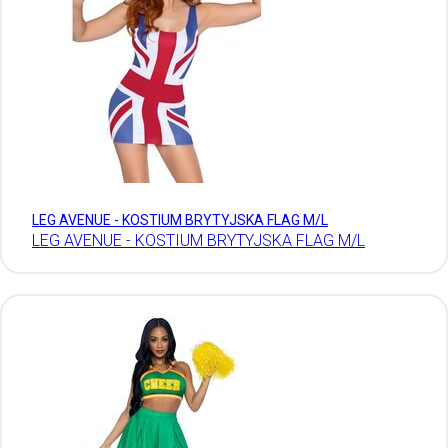
LEG AVENUE - KOSTIUM BRYTYJSKA FLAG M/L
LEG AVENUE - KOSTIUM BRYTYJSKA FLAG M/L