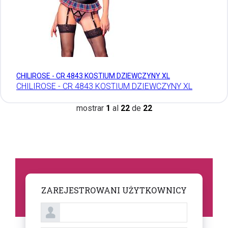
CHILIROSE - CR 4843 KOSTIUM DZIEWCZYNY XL
CHILIROSE - CR 4843 KOSTIUM DZIEWCZYNY XL
mostrar
1
al
22
de
22
ZAREJESTROWANI UŻYTKOWNICY