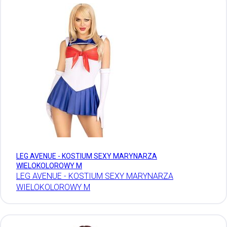
LEG AVENUE - KOSTIUM SEXY MARYNARZA
WIELOKOLOROWY M
LEG AVENUE - KOSTIUM SEXY MARYNARZA
WIELOKOLOROWY M