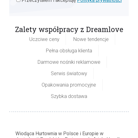
Przeczytałem i akceptuję
Polityka prywatności
Zalety współpracy z Dreamlove
Uczciwe ceny
Nowe tendencje
Pełna obsługa klienta
Darmowe nośniki reklamowe
Serwis światowy
Opakowania promocyjne
Szybka dostawa
Wiodąca Hurtownia w Polsce i Europie w