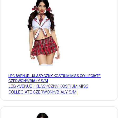
LEG AVENUE - KLASYCZNY KOSTIUM MISS COLLEGIATE
CZERWONY/BIAŁY S/M
LEG AVENUE - KLASYCZNY KOSTIUM MISS
COLLEGIATE CZERWONY/BIAŁY S/M