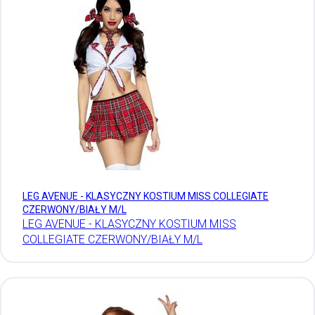
LEG AVENUE - KLASYCZNY KOSTIUM MISS COLLEGIATE
CZERWONY/BIAŁY M/L
LEG AVENUE - KLASYCZNY KOSTIUM MISS
COLLEGIATE CZERWONY/BIAŁY M/L