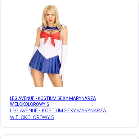
LEG AVENUE - KOSTIUM SEXY MARYNARZA
WIELOKOLOROWY S
LEG AVENUE - KOSTIUM SEXY MARYNARZA
WIELOKOLOROWY S