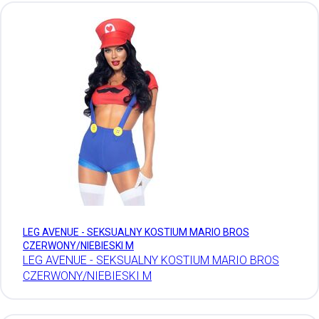
LEG AVENUE - SEKSUALNY KOSTIUM MARIO BROS
CZERWONY/NIEBIESKI M
LEG AVENUE - SEKSUALNY KOSTIUM MARIO BROS
CZERWONY/NIEBIESKI M