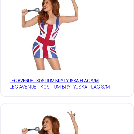
LEG AVENUE - KOSTIUM BRYTYJSKA FLAG S/M
LEG AVENUE - KOSTIUM BRYTYJSKA FLAG S/M