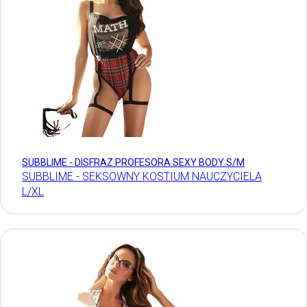
SUBBLIME - DISFRAZ PROFESORA SEXY BODY S/M
SUBBLIME - SEKSOWNY KOSTIUM NAUCZYCIELA
L/XL