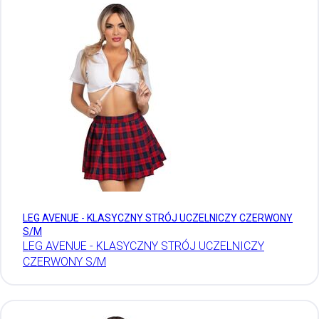
LEG AVENUE - KLASYCZNY STRÓJ UCZELNICZY CZERWONY
S/M
LEG AVENUE - KLASYCZNY STRÓJ UCZELNICZY
CZERWONY S/M