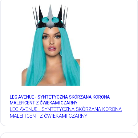
LEG AVENUE - SYNTETYCZNA SKÓRZANA KORONA
MALEFICENT Z ĆWIEKAMI CZARNY
LEG AVENUE - SYNTETYCZNA SKÓRZANA KORONA
MALEFICENT Z ĆWIEKAMI CZARNY