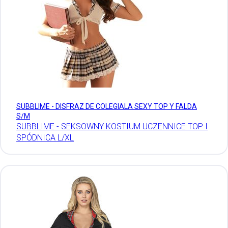
SUBBLIME - DISFRAZ DE COLEGIALA SEXY TOP Y FALDA
S/M
SUBBLIME - SEKSOWNY KOSTIUM UCZENNICE TOP I
SPÓDNICA L/XL