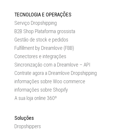
TECNOLOGIA E OPERAÇÕES
Serviço Dropshipping
B2B Shop Plataforma grossista
Gestão de stock e pedidos
Fulfillment by Dreamlove (FBB)
Conectores e integrações
Sincronização com a Dreamlove – API
Contrate agora a Dreamlove Dropshipping
informações sobre Woo commerce
informações sobre Shopify
A sua loja online 360º
Soluções
Dropshippers