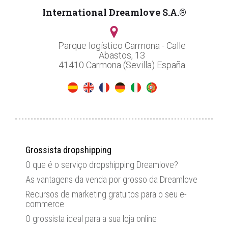
International Dreamlove S.A.®
Parque logístico Carmona - Calle
Abastos, 13
41410 Carmona (Sevilla) España
Grossista dropshipping
O que é o serviço dropshipping Dreamlove?
As vantagens da venda por grosso da Dreamlove
Recursos de marketing gratuitos para o seu e-
commerce
O grossista ideal para a sua loja online