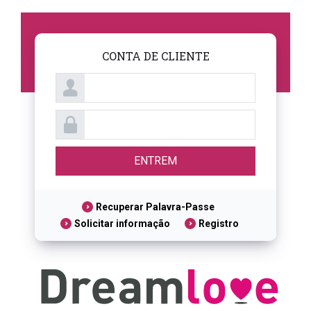
CONTA DE CLIENTE
Recuperar Palavra-Passe
Solicitar informação
Registro