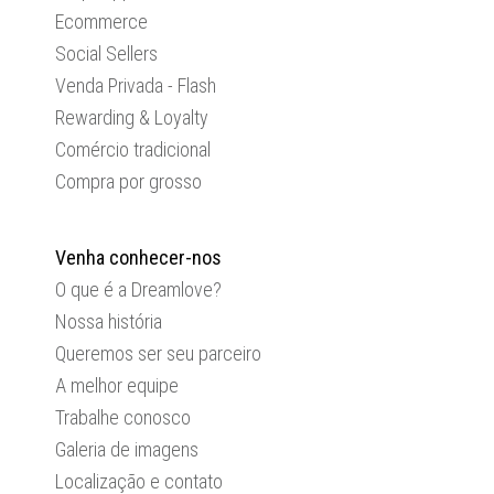
Ecommerce
Social Sellers
Venda Privada - Flash
Rewarding & Loyalty
Comércio tradicional
Compra por grosso
Venha conhecer-nos
O que é a Dreamlove?
Nossa história
Queremos ser seu parceiro
A melhor equipe
Trabalhe conosco
Galeria de imagens
Localização e contato