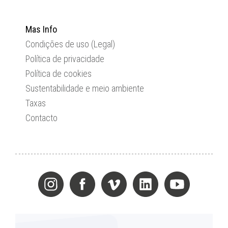
Mas Info
Condições de uso (Legal)
Política de privacidade
Política de cookies
Sustentabilidade e meio ambiente
Taxas
Contacto