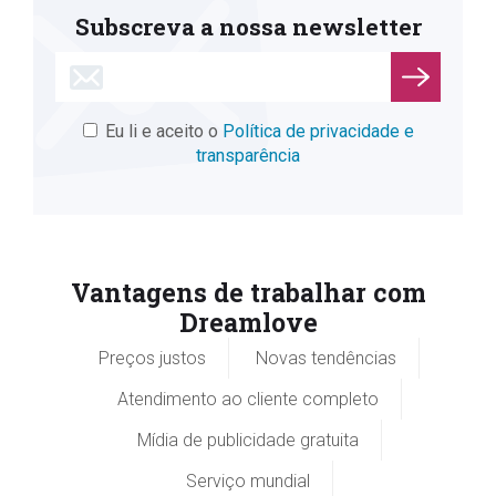
Subscreva a nossa newsletter
Eu li e aceito o
Política de privacidade e
transparência
Vantagens de trabalhar com
Dreamlove
Preços justos
Novas tendências
Atendimento ao cliente completo
Mídia de publicidade gratuita
Serviço mundial