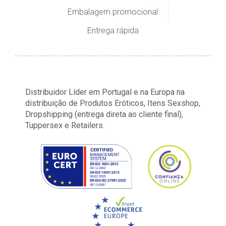
Embalagem promocional
Entrega rápida
Distribuidor Líder em Portugal e na Europa na
distribuição de Produtos Eróticos, Itens Sexshop,
Dropshipping (entrega direta ao cliente final),
Tuppersex e Retailers.