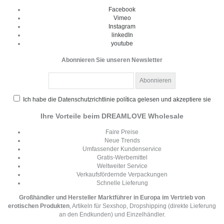
Facebook
Vimeo
Instagram
linkedIn
youtube
Abonnieren Sie unseren Newsletter
Ich habe die Datenschutzrichtlinie política gelesen und akzeptiere sie
Ihre Vorteile beim DREAMLOVE Wholesale
Faire Preise
Neue Trends
Umfassender Kundenservice
Gratis-Werbemittel
Weltweiter Service
Verkaufsfördernde Verpackungen
Schnelle Lieferung
Großhändler und Hersteller Marktführer in Europa im Vertrieb von
erotischen Produkten
, Artikeln für Sexshop, Dropshipping (direkte Lieferung
an den Endkunden) und Einzelhändler.