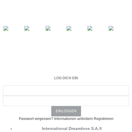
LOG DICH EIN
Passwort vergessen?
Informationen anfordern
Registrieren
International Dreamlove S.A.®