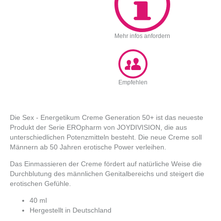
Mehr infos anfordern
Empfehlen
Die Sex - Energetikum Creme Generation 50+ ist das neueste
Produkt der Serie EROpharm von JOYDIVISION, die aus
unterschiedlichen Potenzmitteln besteht. Die neue Creme soll
Männern ab 50 Jahren erotische Power verleihen.
Das Einmassieren der Creme fördert auf natürliche Weise die
Durchblutung des männlichen Genitalbereichs und steigert die
erotischen Gefühle.
40 ml
Hergestellt in Deutschland