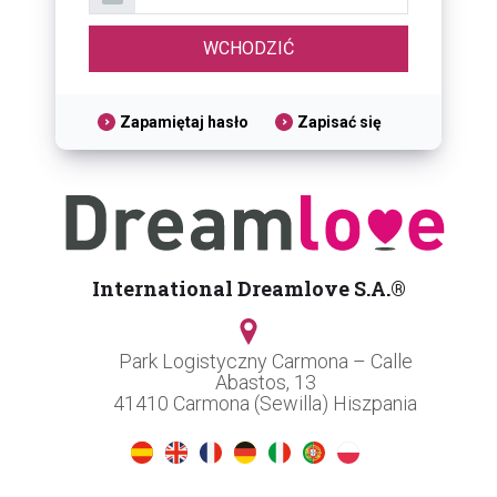
Zapamiętaj hasło
Zapisać się
International Dreamlove S.A.®
Park Logistyczny Carmona – Calle
Abastos, 13
41410 Carmona (Sewilla) Hiszpania