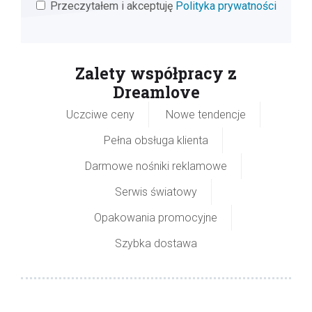
Przeczytałem i akceptuję
Polityka prywatności
Zalety współpracy z
Dreamlove
Uczciwe ceny
Nowe tendencje
Pełna obsługa klienta
Darmowe nośniki reklamowe
Serwis światowy
Opakowania promocyjne
Szybka dostawa