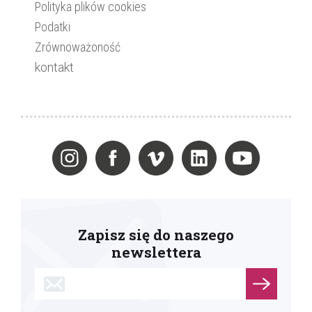
Polityka plików cookies
Podatki
Zrównoważoność
kontakt
Zapisz się do naszego
newslettera