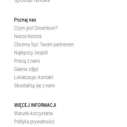
Sprzedaż hurtowa
Poznaj nas
Czym jest Dreamlove?
Nasza historia
Chcemy być Twoim partnerem
Najlepszy zespół
Pracuj z nami
Galeria zdjęć
Lokalizacja i kontakt
Skontaktuj się z nami
WIĘCEJ INFORMACJI
Warunki korzystania
Polityka prywatności.