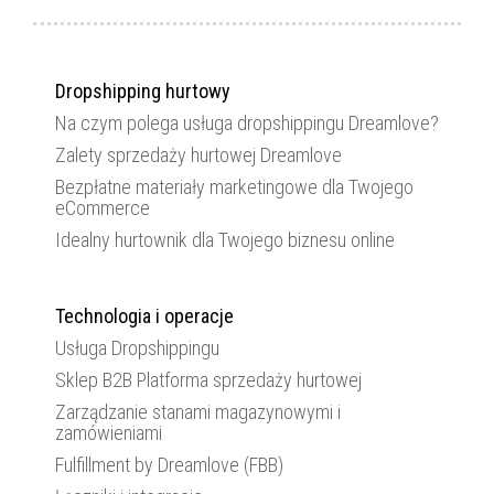
Dropshipping hurtowy
Na czym polega usługa dropshippingu Dreamlove?
Zalety sprzedaży hurtowej Dreamlove
Bezpłatne materiały marketingowe dla Twojego
eCommerce
Idealny hurtownik dla Twojego biznesu online
Technologia i operacje
Usługa Dropshippingu
Sklep B2B Platforma sprzedaży hurtowej
Zarządzanie stanami magazynowymi i
zamówieniami
Fulfillment by Dreamlove (FBB)