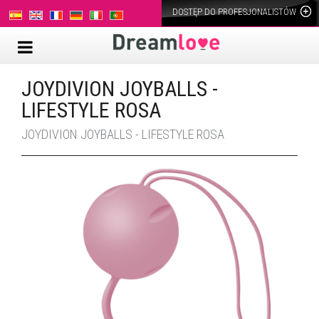
DOSTĘP DO PROFESJONALISTÓW
JOYDIVION JOYBALLS -
LIFESTYLE ROSA
JOYDIVION JOYBALLS - LIFESTYLE ROSA