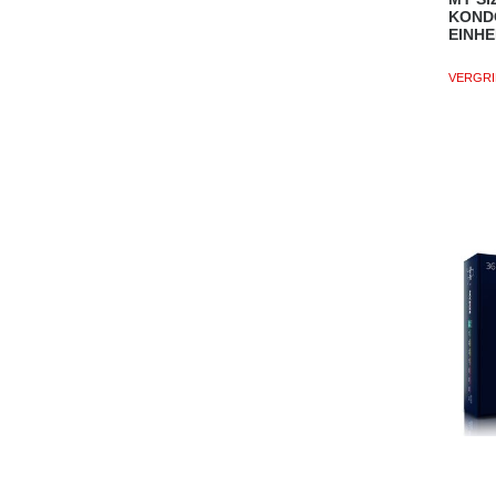
KOND
EINHE
VERGRI