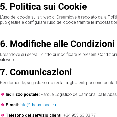
5.
Politica sui Cookie
L'uso dei cookie sui siti web di Dreamlove è regolato dalla Politi
può gestire e configurare l'uso dei cookie tramite le impostazion
6.
Modifiche alle Condizioni 
Dreamlove si riserva il diritto di modificare le presenti Condizio
siti web.
7.
Comunicazioni
Per domande, segnalazioni o reclami, gli Utenti possono contatt
Indirizzo postale:
Parque Logístico de Carmona, Calle Abast
E-mail:
info@dreamlove.eu
Telefono del servizio clienti:
+34 955 63 03 77