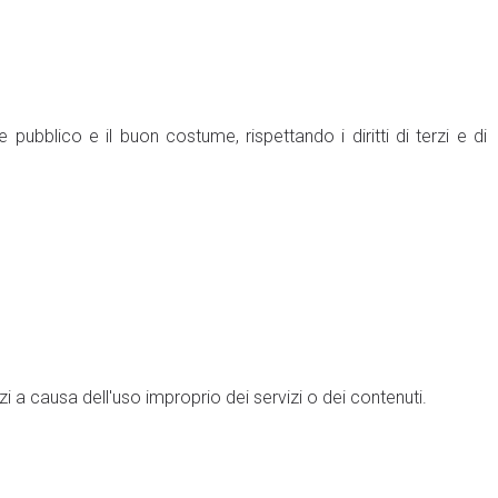
e pubblico e il buon costume, rispettando i diritti di terzi e di
i a causa dell'uso improprio dei servizi o dei contenuti.