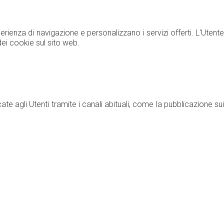
erienza di navigazione e personalizzano i servizi offerti. L'Utente
dei cookie sul sito web.
te agli Utenti tramite i canali abituali, come la pubblicazione sui