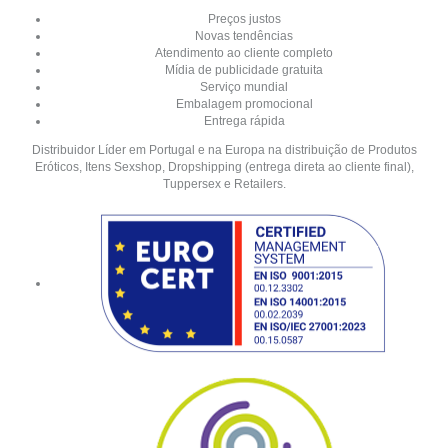
Preços justos
Novas tendências
Atendimento ao cliente completo
Mídia de publicidade gratuita
Serviço mundial
Embalagem promocional
Entrega rápida
Distribuidor Líder em Portugal e na Europa na distribuição de Produtos
Eróticos, Itens Sexshop, Dropshipping (entrega direta ao cliente final),
Tuppersex e Retailers.