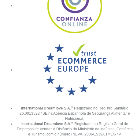
®
International Dreamlove S.A.
Registrado no Registro Sanitário
26.0013522 / SE na Agência Espanhola de Segurança Alimentar e
Nutricional.
®
International Dreamlove S.A.
Registrado no Registro Geral de
Empresas de Vendas à Distância do Ministério da Indústria, Comércio
e Turismo, com o número (NEVA) 2006/1539/01/41/6 / V