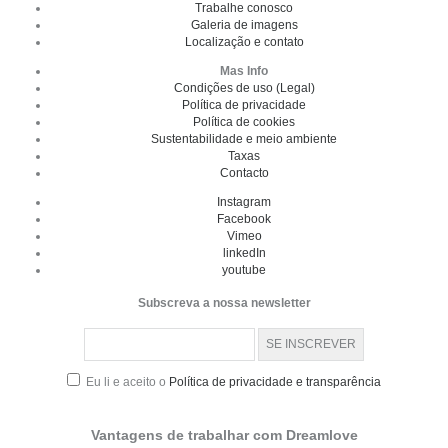
Trabalhe conosco
Galeria de imagens
Localização e contato
Mas Info
Condições de uso (Legal)
Política de privacidade
Política de cookies
Sustentabilidade e meio ambiente
Taxas
Contacto
Instagram
Facebook
Vimeo
linkedIn
youtube
Subscreva a nossa newsletter
Eu li e aceito o
Política de privacidade e transparência
Vantagens de trabalhar com Dreamlove