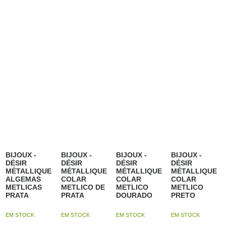
BIJOUX -
BIJOUX -
BIJOUX -
BIJOUX -
DÉSIR
DÉSIR
DÉSIR
DÉSIR
MÉTALLIQUE
MÉTALLIQUE
MÉTALLIQUE
MÉTALLIQUE
ALGEMAS
COLAR
COLAR
COLAR
METLICAS
METLICO DE
METLICO
METLICO
PRATA
PRATA
DOURADO
PRETO
EM STOCK
EM STOCK
EM STOCK
EM STOCK